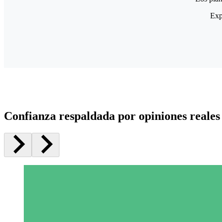
Exp
Confianza respaldada por opiniones reales 