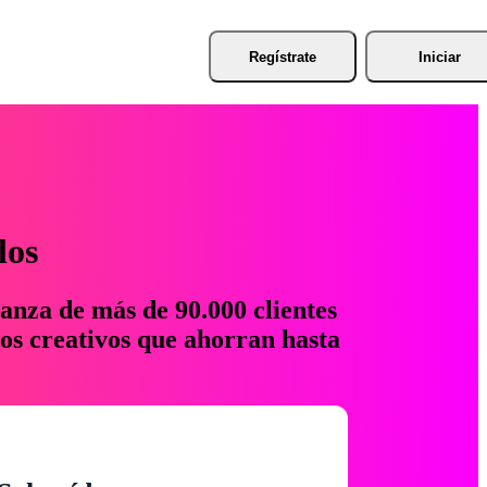
Regístrate
Iniciar
los
anza de más de 90.000 clientes
os creativos que ahorran hasta