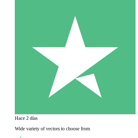
Hace 2 días
Wide variety of vectors to choose from