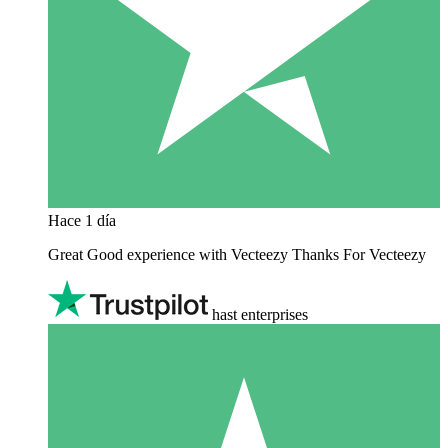
Hace 1 día
Great Good experience with Vecteezy Thanks For Vecteezy
hast enterprises