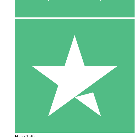
Hace 1 día