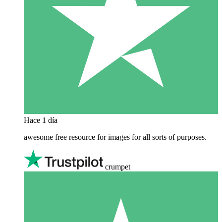
Hace 1 día
awesome free resource for images for all sorts of purposes.
crumpet