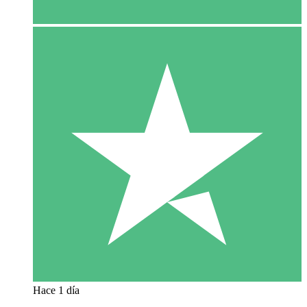
Hace 1 día