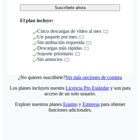
Suscríbete ahora
El plan incluye:
Cinco descargas de vídeo al mes
Un paquete por mes
Sin atribución requerida
Descargas más rápidas
Soporte prioritario
Sin anuncios
¿No quieres suscribirte?
Ver más opciones de compra
Los planes incluyen nuestra
Licencia Pro Estándar
y son para
acceso de un solo usuario.
Explore nuestros planes
Equipo
y
Empresa
para obtener
funciones adicionales.