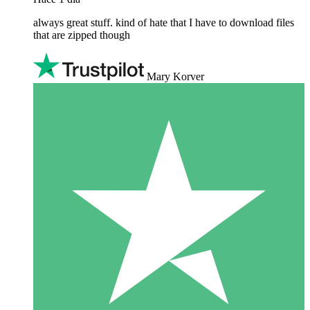
always great stuff. kind of hate that I have to download files
that are zipped though
Mary Korver