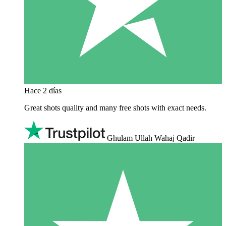
Hace 2 días
Great shots quality and many free shots with exact needs.
Ghulam Ullah Wahaj Qadir