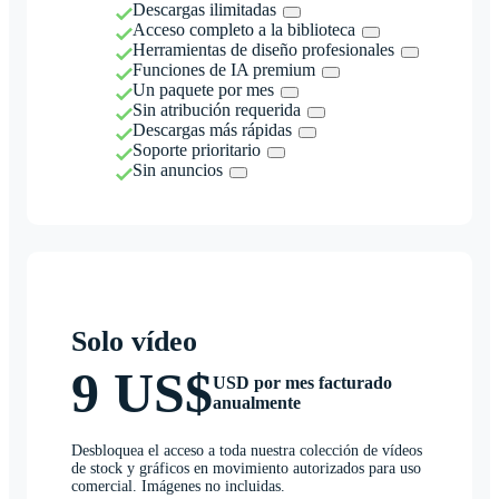
Descargas ilimitadas
Acceso completo a la biblioteca
Herramientas de diseño profesionales
Funciones de IA premium
Un paquete por mes
Sin atribución requerida
Descargas más rápidas
Soporte prioritario
Sin anuncios
Solo vídeo
9 US$
USD por mes facturado
anualmente
Desbloquea el acceso a toda nuestra colección de vídeos
de stock y gráficos en movimiento autorizados para uso
comercial. Imágenes no incluidas.