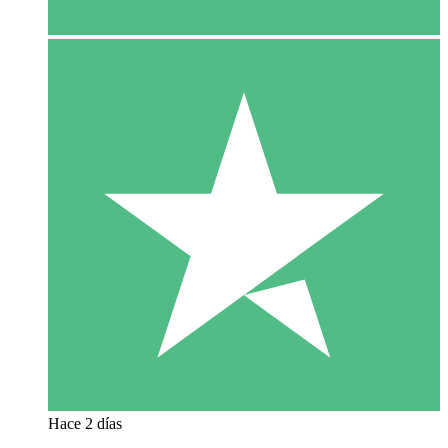
Hace 2 días