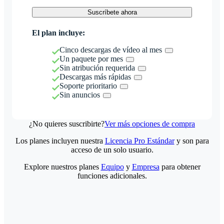
Suscríbete ahora
El plan incluye:
Cinco descargas de vídeo al mes
Un paquete por mes
Sin atribución requerida
Descargas más rápidas
Soporte prioritario
Sin anuncios
¿No quieres suscribirte?
Ver más opciones de compra
Los planes incluyen nuestra
Licencia Pro Estándar
y son para
acceso de un solo usuario.
Explore nuestros planes
Equipo
y
Empresa
para obtener
funciones adicionales.