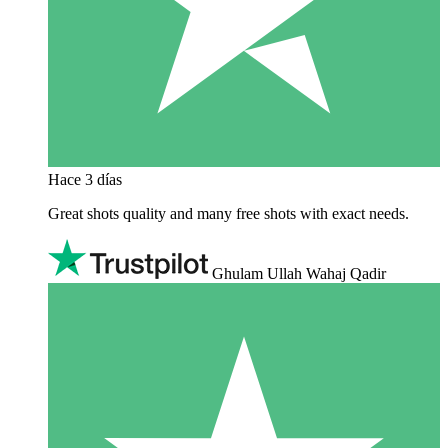
Hace 3 días
Great shots quality and many free shots with exact needs.
Ghulam Ullah Wahaj Qadir