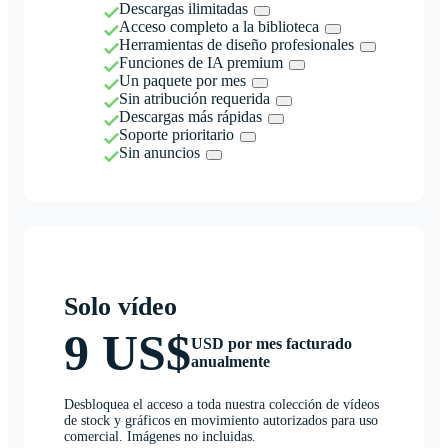
Descargas ilimitadas
Acceso completo a la biblioteca
Herramientas de diseño profesionales
Funciones de IA premium
Un paquete por mes
Sin atribución requerida
Descargas más rápidas
Soporte prioritario
Sin anuncios
Solo vídeo
9 US$
USD por mes facturado
anualmente
Desbloquea el acceso a toda nuestra colección de vídeos
de stock y gráficos en movimiento autorizados para uso
comercial. Imágenes no incluidas.