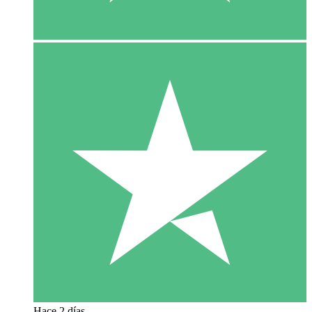
Hace 2 días