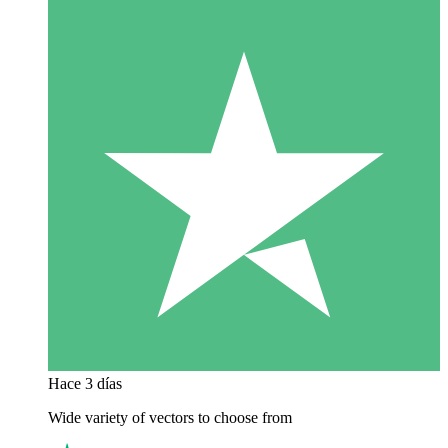
Hace 3 días
Wide variety of vectors to choose from