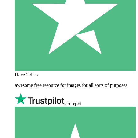
Hace 2 días
awesome free resource for images for all sorts of purposes.
crumpet