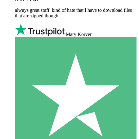
always great stuff. kind of hate that I have to download files
that are zipped though
Mary Korver