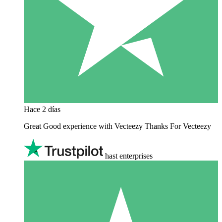
Hace 2 días
Great Good experience with Vecteezy Thanks For Vecteezy
hast enterprises