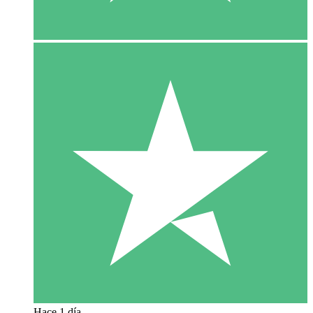
Hace 1 día