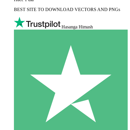
BEST SITE TO DOWNLOAD VECTORS AND PNGs
Hasanga Himash