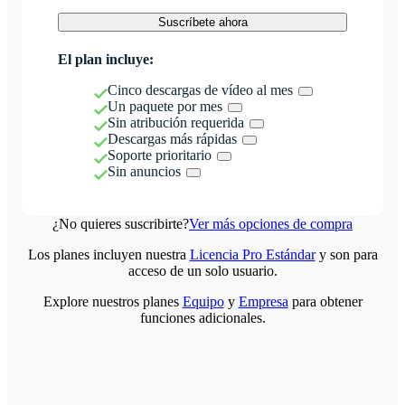
Suscríbete ahora
El plan incluye:
Cinco descargas de vídeo al mes
Un paquete por mes
Sin atribución requerida
Descargas más rápidas
Soporte prioritario
Sin anuncios
¿No quieres suscribirte?
Ver más opciones de compra
Los planes incluyen nuestra
Licencia Pro Estándar
y son para
acceso de un solo usuario.
Explore nuestros planes
Equipo
y
Empresa
para obtener
funciones adicionales.