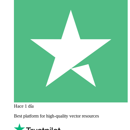
Hace 1 día
Best platform for high-quality vector resources