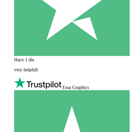
Hace 1 día
very helpfull
Essa Graphics