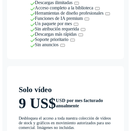
Descargas ilimitadas
Acceso completo a la biblioteca
Herramientas de diseño profesionales
Funciones de IA premium
Un paquete por mes
Sin atribución requerida
Descargas más rápidas
Soporte prioritario
Sin anuncios
Solo vídeo
9 US$
USD por mes facturado
anualmente
Desbloquea el acceso a toda nuestra colección de vídeos
de stock y gráficos en movimiento autorizados para uso
comercial. Imágenes no incluidas.