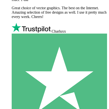
Great choice of vector graphics. The best on the Internet.
Amazing selection of free designs as well. I use it pretty much
every week. Cheers!
Charluxx