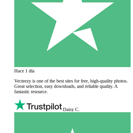
Hace 1 día
Vecteezy is one of the best sites for free, high‑quality photos.
Great selection, easy downloads, and reliable quality. A
fantastic resource.
Daisy C.