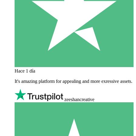
Hace 1 día
It's amazing platform for appealing and more exressive assets.
zeeshancreative