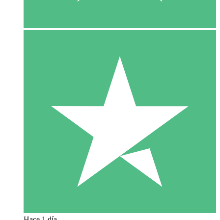
Hace 1 día