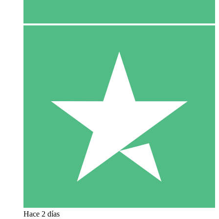
Hace 2 días