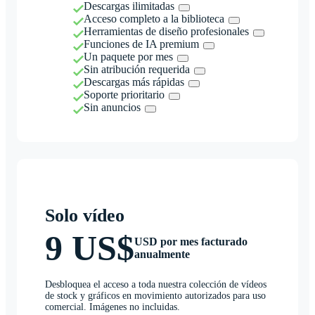
Descargas ilimitadas
Acceso completo a la biblioteca
Herramientas de diseño profesionales
Funciones de IA premium
Un paquete por mes
Sin atribución requerida
Descargas más rápidas
Soporte prioritario
Sin anuncios
Solo vídeo
9 US$
USD por mes facturado
anualmente
Desbloquea el acceso a toda nuestra colección de vídeos
de stock y gráficos en movimiento autorizados para uso
comercial. Imágenes no incluidas.