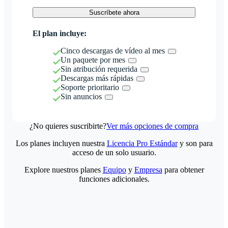
Suscríbete ahora
El plan incluye:
Cinco descargas de vídeo al mes
Un paquete por mes
Sin atribución requerida
Descargas más rápidas
Soporte prioritario
Sin anuncios
¿No quieres suscribirte?
Ver más opciones de compra
Los planes incluyen nuestra
Licencia Pro Estándar
y son para
acceso de un solo usuario.
Explore nuestros planes
Equipo
y
Empresa
para obtener
funciones adicionales.