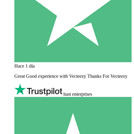
Hace 1 día
Great Good experience with Vecteezy Thanks For Vecteezy
hast enterprises