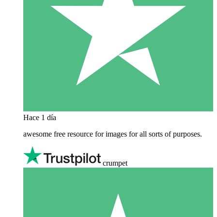
Hace 1 día
awesome free resource for images for all sorts of purposes.
crumpet