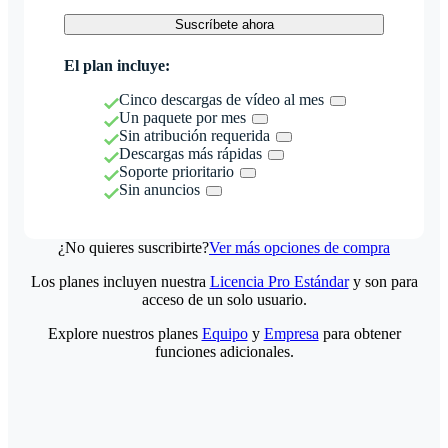
Suscríbete ahora
El plan incluye:
Cinco descargas de vídeo al mes
Un paquete por mes
Sin atribución requerida
Descargas más rápidas
Soporte prioritario
Sin anuncios
¿No quieres suscribirte?
Ver más opciones de compra
Los planes incluyen nuestra
Licencia Pro Estándar
y son para
acceso de un solo usuario.
Explore nuestros planes
Equipo
y
Empresa
para obtener
funciones adicionales.