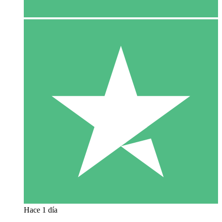
Hace 1 día