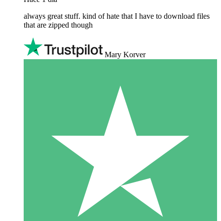
always great stuff. kind of hate that I have to download files
that are zipped though
Mary Korver