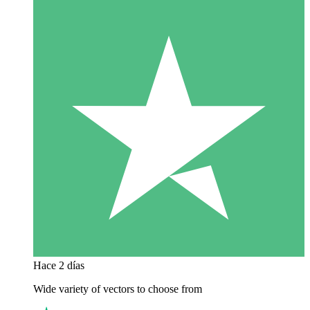
Hace 2 días
Wide variety of vectors to choose from