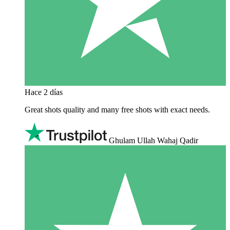
Hace 2 días
Great shots quality and many free shots with exact needs.
Ghulam Ullah Wahaj Qadir