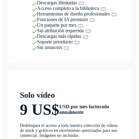
Descargas ilimitadas
Acceso completo a la biblioteca
Herramientas de diseño profesionales
Funciones de IA premium
Un paquete por mes
Sin atribución requerida
Descargas más rápidas
Soporte prioritario
Sin anuncios
Solo vídeo
9 US$
USD por mes facturado
anualmente
Desbloquea el acceso a toda nuestra colección de vídeos
de stock y gráficos en movimiento autorizados para uso
comercial. Imágenes no incluidas.