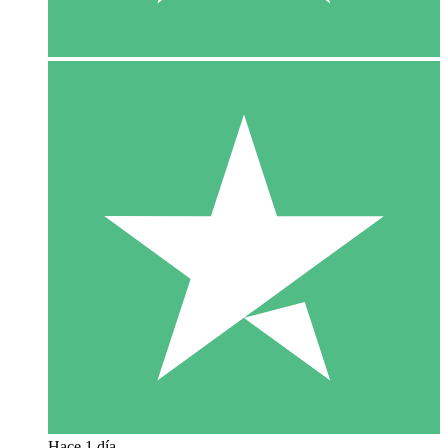
Hace 1 día