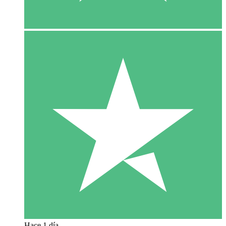
Hace 1 día