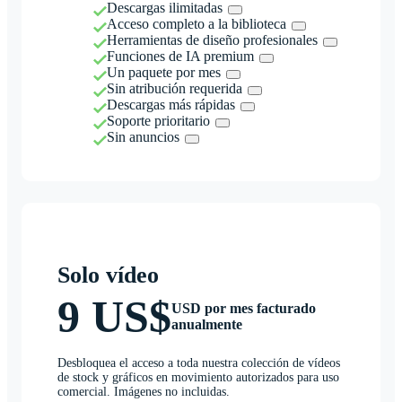
Descargas ilimitadas
Acceso completo a la biblioteca
Herramientas de diseño profesionales
Funciones de IA premium
Un paquete por mes
Sin atribución requerida
Descargas más rápidas
Soporte prioritario
Sin anuncios
Solo vídeo
9 US$
USD por mes facturado
anualmente
Desbloquea el acceso a toda nuestra colección de vídeos
de stock y gráficos en movimiento autorizados para uso
comercial. Imágenes no incluidas.