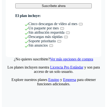
Suscríbete ahora
El plan incluye:
Cinco descargas de vídeo al mes
Un paquete por mes
Sin atribución requerida
Descargas más rápidas
Soporte prioritario
Sin anuncios
¿No quieres suscribirte?
Ver más opciones de compra
Los planes incluyen nuestra
Licencia Pro Estándar
y son para
acceso de un solo usuario.
Explore nuestros planes
Equipo
y
Empresa
para obtener
funciones adicionales.