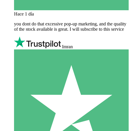
Hace 1 día
you dont do that excessive pop-up marketing, and the quality
of the stock available is great. I will subscribe to this service
Imran