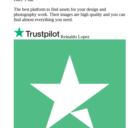
The best platform to find assets for your design and
photography work. Their images are high quality and you can
find almost everything you need.
Reinaldo Lopez