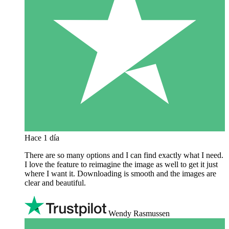
Hace 1 día
There are so many options and I can find exactly what I need.
I love the feature to reimagine the image as well to get it just
where I want it. Downloading is smooth and the images are
clear and beautiful.
Wendy Rasmussen