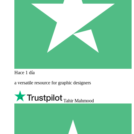
Hace 1 día
a versatile resource for graphic designers
Tahir Mahmood