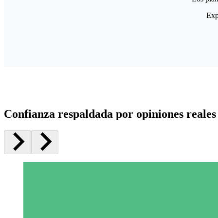
Exp
Confianza respaldada por opiniones reales 