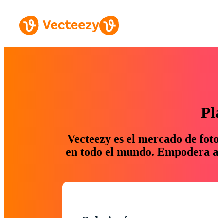
Pl
Vecteezy es el mercado de fot
en todo el mundo. Empodera a 