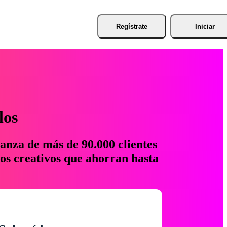
Regístrate
Iniciar
los
anza de más de 90.000 clientes
os creativos que ahorran hasta