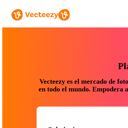
Pl
Vecteezy es el mercado de fot
en todo el mundo. Empodera a 