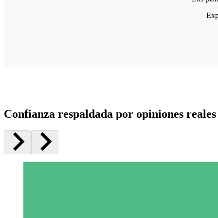
Exp
Confianza respaldada por opiniones reales 