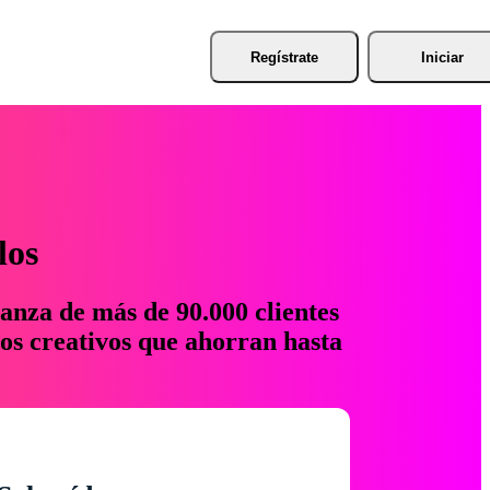
Regístrate
Iniciar
los
anza de más de 90.000 clientes
os creativos que ahorran hasta