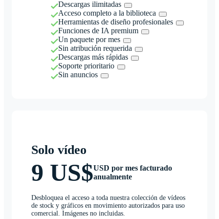
Descargas ilimitadas
Acceso completo a la biblioteca
Herramientas de diseño profesionales
Funciones de IA premium
Un paquete por mes
Sin atribución requerida
Descargas más rápidas
Soporte prioritario
Sin anuncios
Solo vídeo
9 US$
USD por mes facturado
anualmente
Desbloquea el acceso a toda nuestra colección de vídeos
de stock y gráficos en movimiento autorizados para uso
comercial. Imágenes no incluidas.