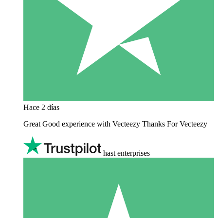
Hace 2 días
Great Good experience with Vecteezy Thanks For Vecteezy
hast enterprises