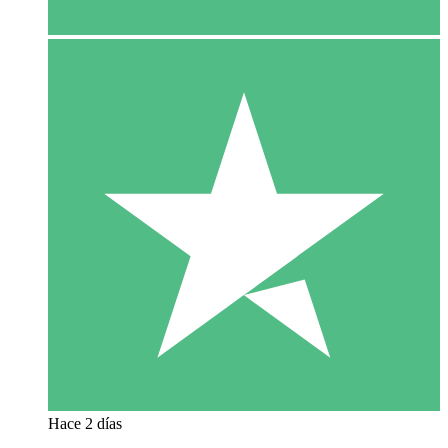
Hace 2 días