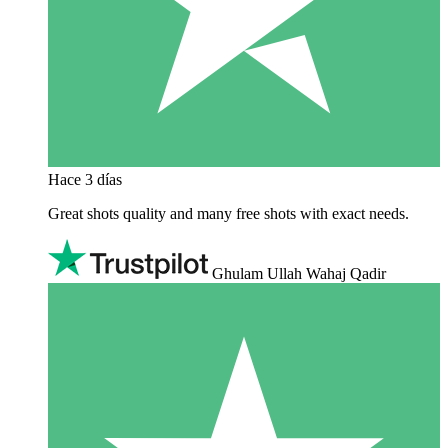
Hace 3 días
Great shots quality and many free shots with exact needs.
Ghulam Ullah Wahaj Qadir