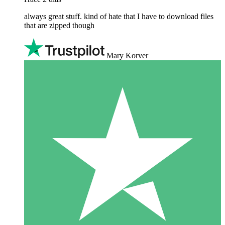
always great stuff. kind of hate that I have to download files
that are zipped though
Mary Korver