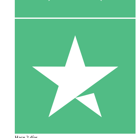
Hace 2 días