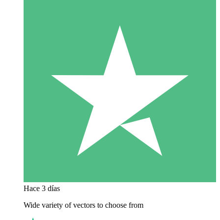
Hace 3 días
Wide variety of vectors to choose from