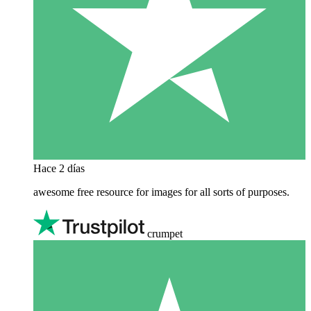
Hace 2 días
awesome free resource for images for all sorts of purposes.
crumpet