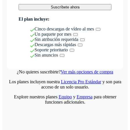
Suscríbete ahora
El plan incluye:
Cinco descargas de vídeo al mes
Un paquete por mes
Sin atribución requerida
Descargas más rápidas
Soporte prioritario
Sin anuncios
¿No quieres suscribirte?
Ver más opciones de compra
Los planes incluyen nuestra
Licencia Pro Estándar
y son para
acceso de un solo usuario.
Explore nuestros planes
Equipo
y
Empresa
para obtener
funciones adicionales.