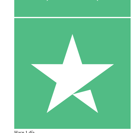
Hace 1 día