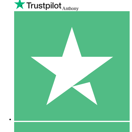
Anthony