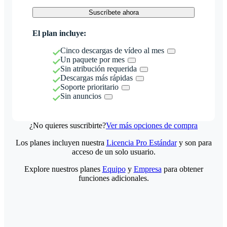
Suscríbete ahora
El plan incluye:
Cinco descargas de vídeo al mes
Un paquete por mes
Sin atribución requerida
Descargas más rápidas
Soporte prioritario
Sin anuncios
¿No quieres suscribirte?
Ver más opciones de compra
Los planes incluyen nuestra
Licencia Pro Estándar
y son para
acceso de un solo usuario.
Explore nuestros planes
Equipo
y
Empresa
para obtener
funciones adicionales.