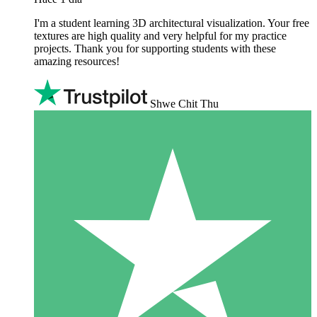
I'm a student learning 3D architectural visualization. Your free
textures are high quality and very helpful for my practice
projects. Thank you for supporting students with these
amazing resources!
Shwe Chit Thu