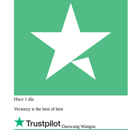
Hace 1 día
Vecteezy is the best of best
Daowang Wangsu