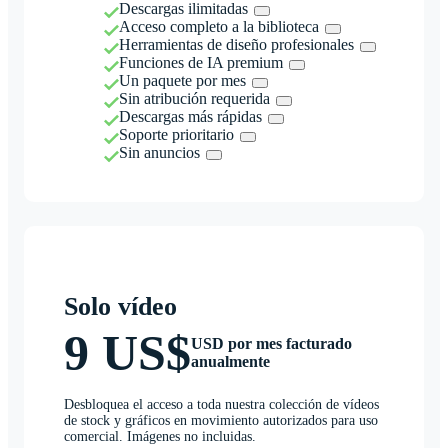
Descargas ilimitadas
Acceso completo a la biblioteca
Herramientas de diseño profesionales
Funciones de IA premium
Un paquete por mes
Sin atribución requerida
Descargas más rápidas
Soporte prioritario
Sin anuncios
Solo vídeo
9 US$
USD por mes facturado
anualmente
Desbloquea el acceso a toda nuestra colección de vídeos
de stock y gráficos en movimiento autorizados para uso
comercial. Imágenes no incluidas.