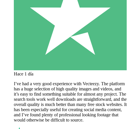
Hace 1 día
I’ve had a very good experience with Vecteezy. The platform
has a huge selection of high quality images and videos, and
it’s easy to find something suitable for almost any project. The
search tools work well downloads are straightforward, and the
overall quality is much better than many free stock websites. It
has been especially useful for creating social media content,
and I’ve found plenty of professional looking footage that
would otherwise be difficult to source.