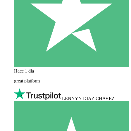
Hace 1 día
great platform
LENNYN DIAZ CHAVEZ