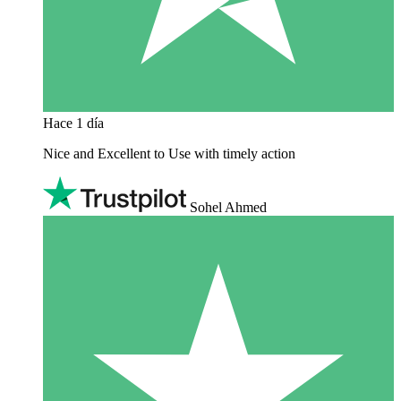
Hace 1 día
Nice and Excellent to Use with timely action
Sohel Ahmed