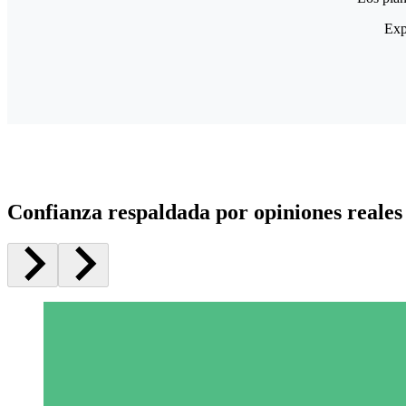
Exp
Confianza respaldada por opiniones reales 