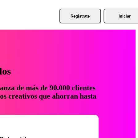
Regístrate
Iniciar
los
anza de más de 90.000 clientes
os creativos que ahorran hasta