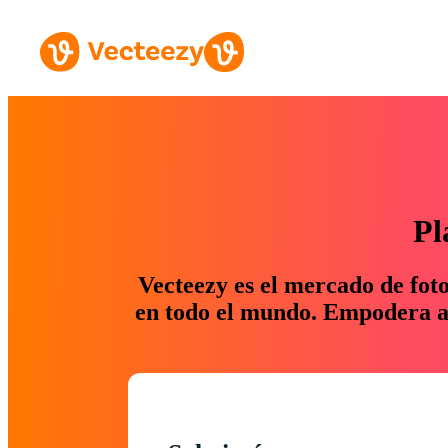
Pl
Vecteezy es el mercado de fot
en todo el mundo. Empodera a 