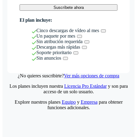
Suscríbete ahora
El plan incluye:
Cinco descargas de vídeo al mes
Un paquete por mes
Sin atribución requerida
Descargas más rápidas
Soporte prioritario
Sin anuncios
¿No quieres suscribirte?
Ver más opciones de compra
Los planes incluyen nuestra
Licencia Pro Estándar
y son para
acceso de un solo usuario.
Explore nuestros planes
Equipo
y
Empresa
para obtener
funciones adicionales.