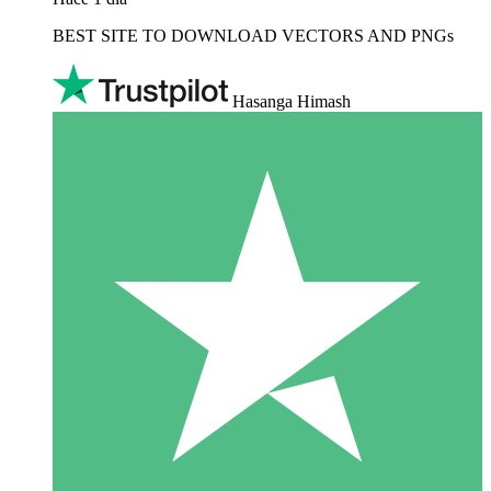
BEST SITE TO DOWNLOAD VECTORS AND PNGs
Hasanga Himash