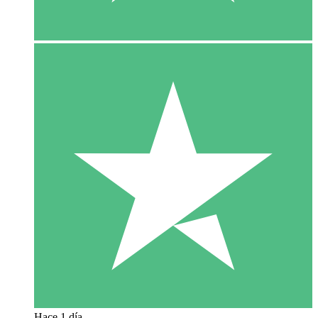
Hace 1 día