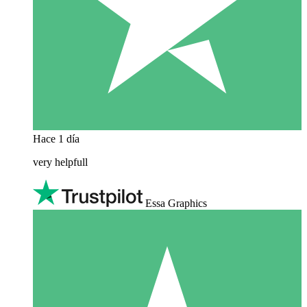
Hace 1 día
very helpfull
Essa Graphics