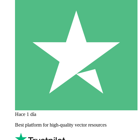
Hace 1 día
Best platform for high-quality vector resources