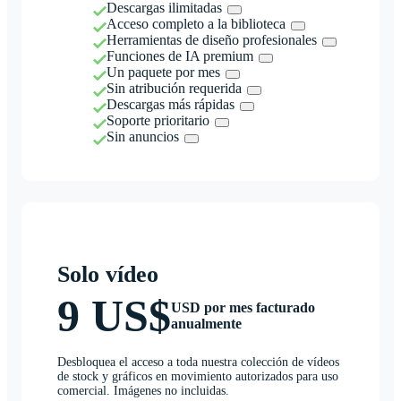
Descargas ilimitadas
Acceso completo a la biblioteca
Herramientas de diseño profesionales
Funciones de IA premium
Un paquete por mes
Sin atribución requerida
Descargas más rápidas
Soporte prioritario
Sin anuncios
Solo vídeo
9 US$
USD por mes facturado
anualmente
Desbloquea el acceso a toda nuestra colección de vídeos
de stock y gráficos en movimiento autorizados para uso
comercial. Imágenes no incluidas.