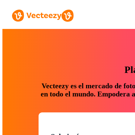
Pl
Vecteezy es el mercado de fot
en todo el mundo. Empodera a 