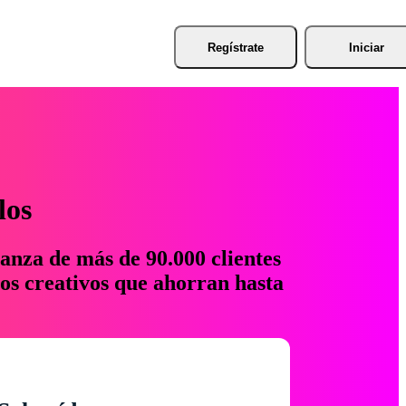
Regístrate
Iniciar
los
anza de más de 90.000 clientes
os creativos que ahorran hasta