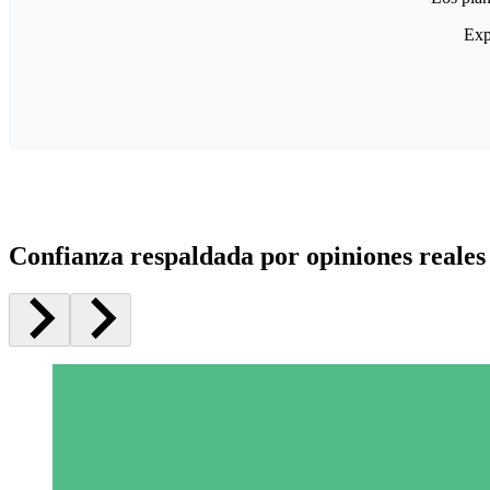
Exp
Confianza respaldada por opiniones reales 