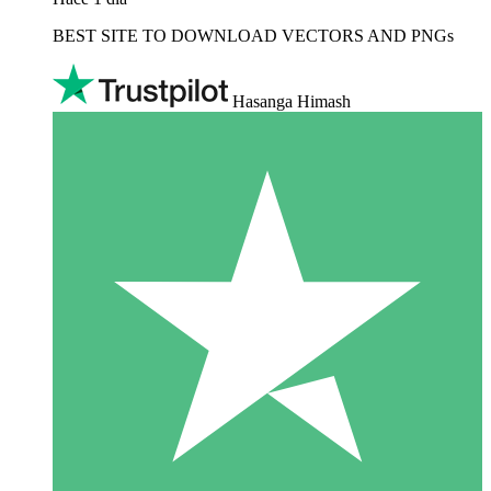
BEST SITE TO DOWNLOAD VECTORS AND PNGs
Hasanga Himash