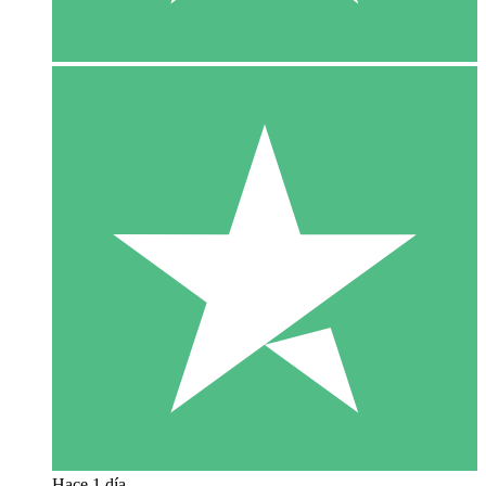
Hace 1 día