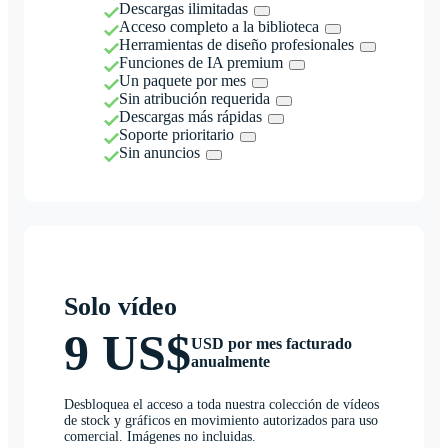
Descargas ilimitadas
Acceso completo a la biblioteca
Herramientas de diseño profesionales
Funciones de IA premium
Un paquete por mes
Sin atribución requerida
Descargas más rápidas
Soporte prioritario
Sin anuncios
Solo vídeo
9 US$
USD por mes facturado
anualmente
Desbloquea el acceso a toda nuestra colección de vídeos
de stock y gráficos en movimiento autorizados para uso
comercial. Imágenes no incluidas.