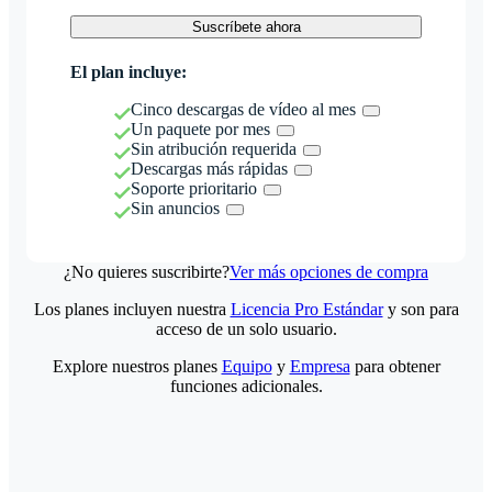
Suscríbete ahora
El plan incluye:
Cinco descargas de vídeo al mes
Un paquete por mes
Sin atribución requerida
Descargas más rápidas
Soporte prioritario
Sin anuncios
¿No quieres suscribirte?
Ver más opciones de compra
Los planes incluyen nuestra
Licencia Pro Estándar
y son para
acceso de un solo usuario.
Explore nuestros planes
Equipo
y
Empresa
para obtener
funciones adicionales.