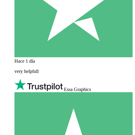
Hace 1 día
very helpfull
Essa Graphics