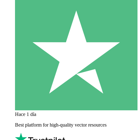
Hace 1 día
Best platform for high-quality vector resources