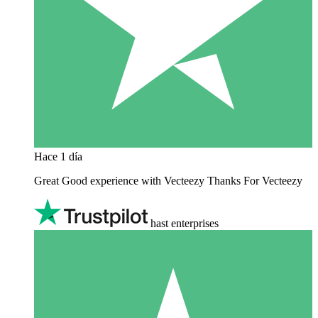
Hace 1 día
Great Good experience with Vecteezy Thanks For Vecteezy
hast enterprises