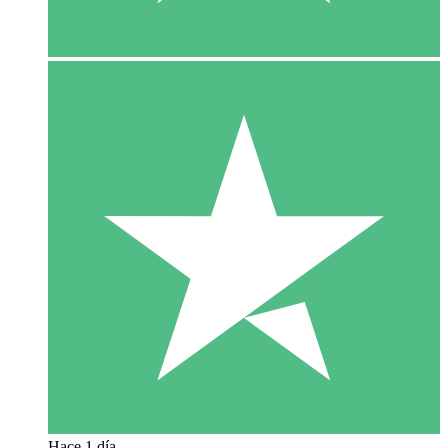
Hace 1 día