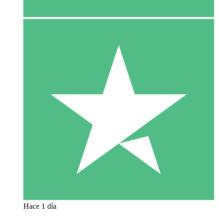
Hace 1 día