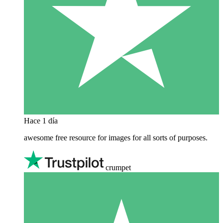
Hace 1 día
awesome free resource for images for all sorts of purposes.
crumpet