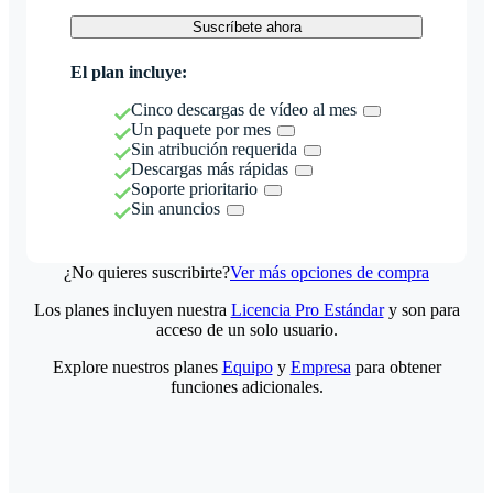
Suscríbete ahora
El plan incluye:
Cinco descargas de vídeo al mes
Un paquete por mes
Sin atribución requerida
Descargas más rápidas
Soporte prioritario
Sin anuncios
¿No quieres suscribirte?
Ver más opciones de compra
Los planes incluyen nuestra
Licencia Pro Estándar
y son para
acceso de un solo usuario.
Explore nuestros planes
Equipo
y
Empresa
para obtener
funciones adicionales.