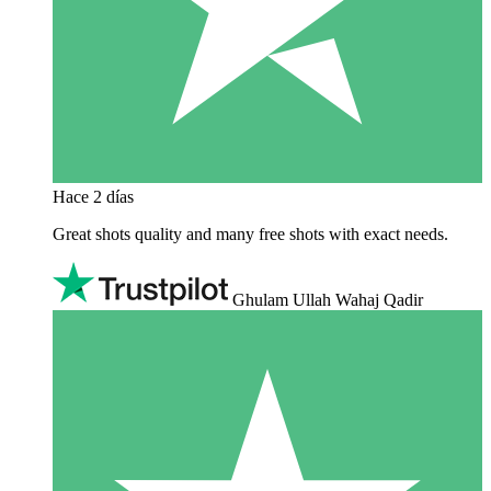
Hace 2 días
Great shots quality and many free shots with exact needs.
Ghulam Ullah Wahaj Qadir