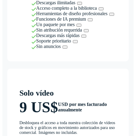
Descargas ilimitadas
Acceso completo a la biblioteca
Herramientas de diseño profesionales
Funciones de IA premium
Un paquete por mes
Sin atribución requerida
Descargas más rápidas
Soporte prioritario
Sin anuncios
Solo vídeo
9 US$
USD por mes facturado
anualmente
Desbloquea el acceso a toda nuestra colección de vídeos
de stock y gráficos en movimiento autorizados para uso
comercial. Imágenes no incluidas.