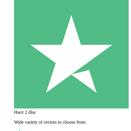
Hace 2 días
Wide variety of vectors to choose from