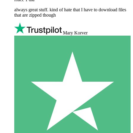
always great stuff. kind of hate that I have to download files
that are zipped though
Mary Korver