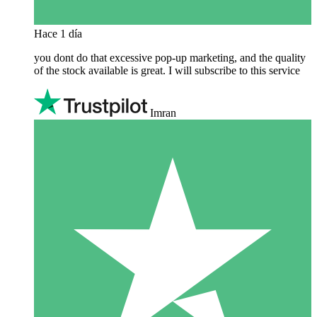
Hace 1 día
you dont do that excessive pop-up marketing, and the quality
of the stock available is great. I will subscribe to this service
Imran