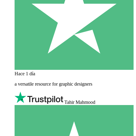
Hace 1 día
a versatile resource for graphic designers
Tahir Mahmood