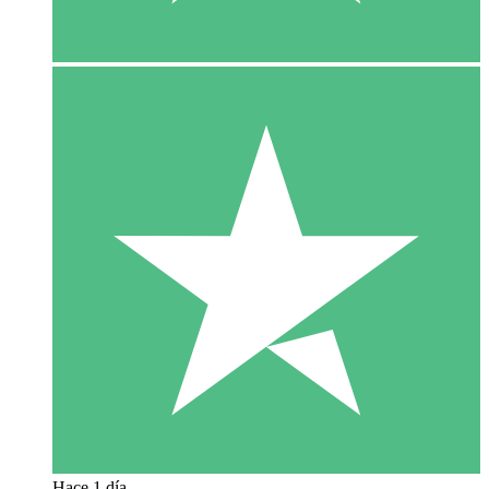
Hace 1 día