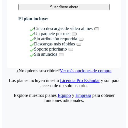
Suscríbete ahora
El plan incluye:
Cinco descargas de vídeo al mes
Un paquete por mes
Sin atribución requerida
Descargas más rápidas
Soporte prioritario
Sin anuncios
¿No quieres suscribirte?
Ver más opciones de compra
Los planes incluyen nuestra
Licencia Pro Estándar
y son para
acceso de un solo usuario.
Explore nuestros planes
Equipo
y
Empresa
para obtener
funciones adicionales.