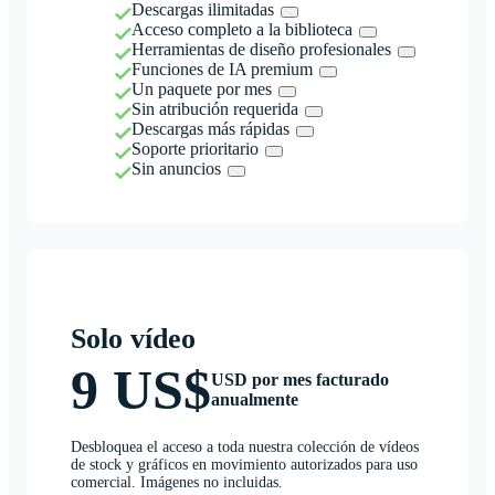
Descargas ilimitadas
Acceso completo a la biblioteca
Herramientas de diseño profesionales
Funciones de IA premium
Un paquete por mes
Sin atribución requerida
Descargas más rápidas
Soporte prioritario
Sin anuncios
Solo vídeo
9 US$
USD por mes facturado
anualmente
Desbloquea el acceso a toda nuestra colección de vídeos
de stock y gráficos en movimiento autorizados para uso
comercial. Imágenes no incluidas.