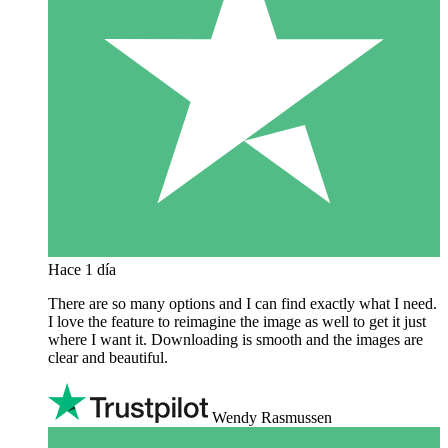
Hace 1 día
There are so many options and I can find exactly what I need.
I love the feature to reimagine the image as well to get it just
where I want it. Downloading is smooth and the images are
clear and beautiful.
Wendy Rasmussen