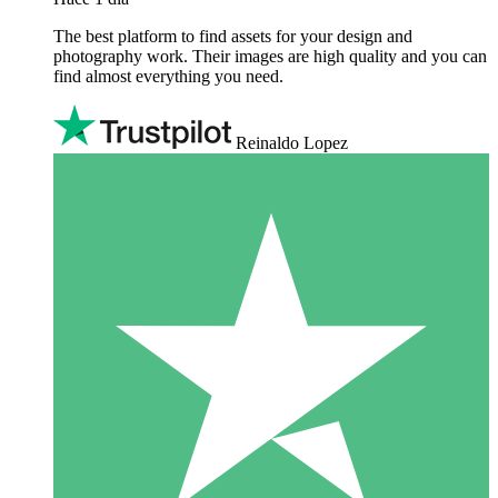
The best platform to find assets for your design and
photography work. Their images are high quality and you can
find almost everything you need.
Reinaldo Lopez