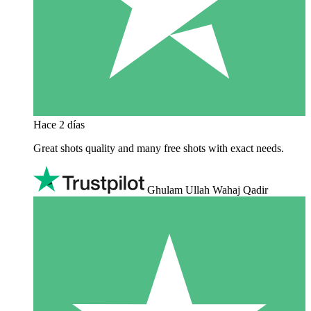
Hace 2 días
Great shots quality and many free shots with exact needs.
Ghulam Ullah Wahaj Qadir