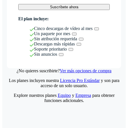
Suscríbete ahora
El plan incluye:
Cinco descargas de vídeo al mes
Un paquete por mes
Sin atribución requerida
Descargas más rápidas
Soporte prioritario
Sin anuncios
¿No quieres suscribirte?
Ver más opciones de compra
Los planes incluyen nuestra
Licencia Pro Estándar
y son para
acceso de un solo usuario.
Explore nuestros planes
Equipo
y
Empresa
para obtener
funciones adicionales.