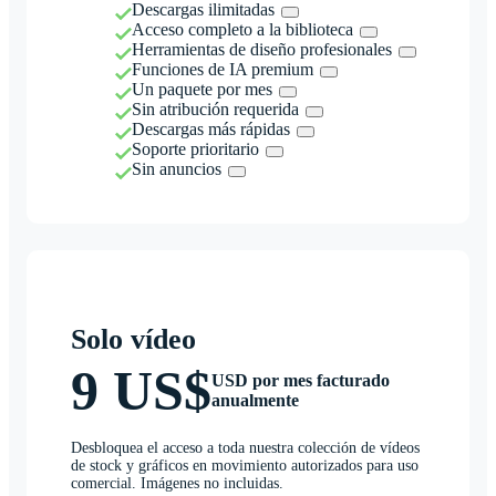
Descargas ilimitadas
Acceso completo a la biblioteca
Herramientas de diseño profesionales
Funciones de IA premium
Un paquete por mes
Sin atribución requerida
Descargas más rápidas
Soporte prioritario
Sin anuncios
Solo vídeo
9 US$
USD por mes facturado
anualmente
Desbloquea el acceso a toda nuestra colección de vídeos
de stock y gráficos en movimiento autorizados para uso
comercial. Imágenes no incluidas.