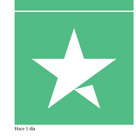
Hace 1 día