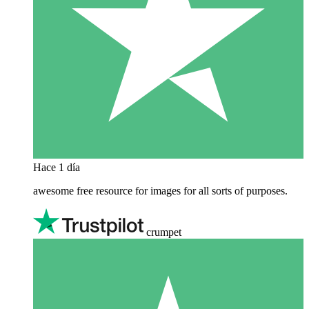
Hace 1 día
awesome free resource for images for all sorts of purposes.
crumpet