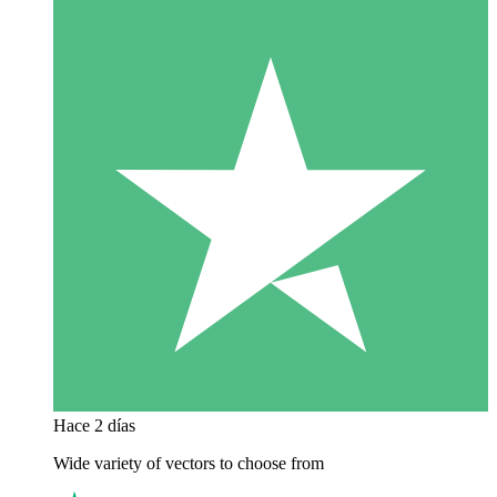
Hace 2 días
Wide variety of vectors to choose from