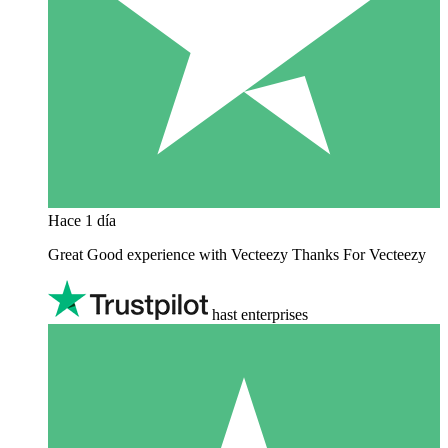
Hace 1 día
Great Good experience with Vecteezy Thanks For Vecteezy
hast enterprises