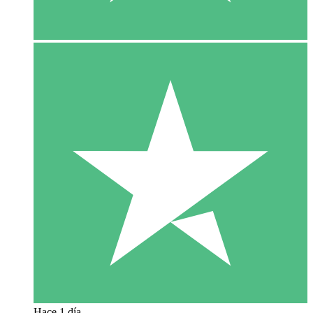
Hace 1 día