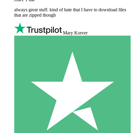
always great stuff. kind of hate that I have to download files
that are zipped though
Mary Korver