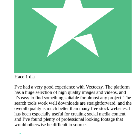
Hace 1 día
I’ve had a very good experience with Vecteezy. The platform
has a huge selection of high quality images and videos, and
it’s easy to find something suitable for almost any project. The
search tools work well downloads are straightforward, and the
overall quality is much better than many free stock websites. It
has been especially useful for creating social media content,
and I’ve found plenty of professional looking footage that
would otherwise be difficult to source.