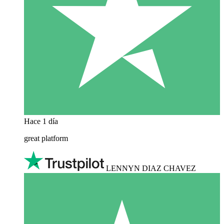
Hace 1 día
great platform
LENNYN DIAZ CHAVEZ