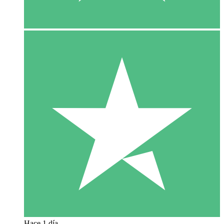
Hace 1 día