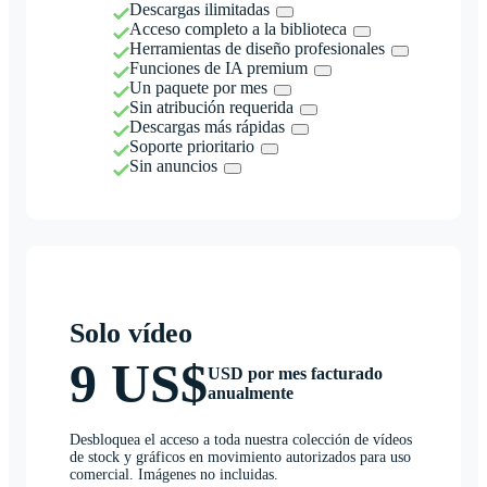
Descargas ilimitadas
Acceso completo a la biblioteca
Herramientas de diseño profesionales
Funciones de IA premium
Un paquete por mes
Sin atribución requerida
Descargas más rápidas
Soporte prioritario
Sin anuncios
Solo vídeo
9 US$
USD por mes facturado
anualmente
Desbloquea el acceso a toda nuestra colección de vídeos
de stock y gráficos en movimiento autorizados para uso
comercial. Imágenes no incluidas.