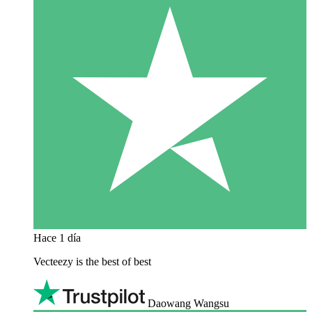
Hace 1 día
Vecteezy is the best of best
Daowang Wangsu