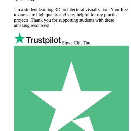
I'm a student learning 3D architectural visualization. Your free
textures are high quality and very helpful for my practice
projects. Thank you for supporting students with these
amazing resources!
Shwe Chit Thu