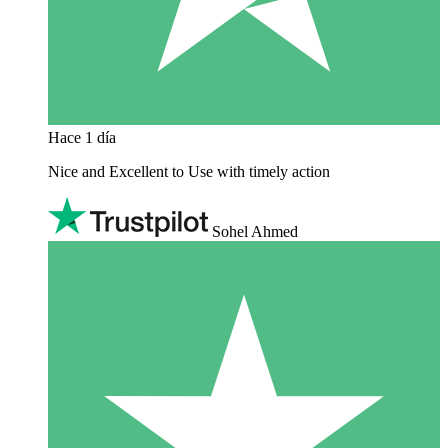
Hace 1 día
Nice and Excellent to Use with timely action
Sohel Ahmed