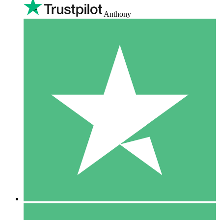
Anthony