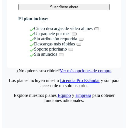
Suscríbete ahora
El plan incluye:
Cinco descargas de vídeo al mes
Un paquete por mes
Sin atribución requerida
Descargas más rápidas
Soporte prioritario
Sin anuncios
¿No quieres suscribirte?
Ver más opciones de compra
Los planes incluyen nuestra
Licencia Pro Estándar
y son para
acceso de un solo usuario.
Explore nuestros planes
Equipo
y
Empresa
para obtener
funciones adicionales.