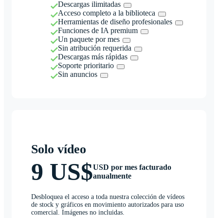
Descargas ilimitadas
Acceso completo a la biblioteca
Herramientas de diseño profesionales
Funciones de IA premium
Un paquete por mes
Sin atribución requerida
Descargas más rápidas
Soporte prioritario
Sin anuncios
Solo vídeo
9 US$
USD por mes facturado
anualmente
Desbloquea el acceso a toda nuestra colección de vídeos
de stock y gráficos en movimiento autorizados para uso
comercial. Imágenes no incluidas.