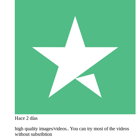
Hace 2 días
high quality images/videos.. You can try most of the videos
without subsribtion