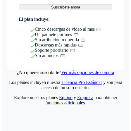
Suscríbete ahora
El plan incluye:
Cinco descargas de vídeo al mes
Un paquete por mes
Sin atribución requerida
Descargas más rápidas
Soporte prioritario
Sin anuncios
¿No quieres suscribirte?
Ver más opciones de compra
Los planes incluyen nuestra
Licencia Pro Estándar
y son para
acceso de un solo usuario.
Explore nuestros planes
Equipo
y
Empresa
para obtener
funciones adicionales.