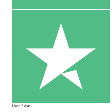
Hace 2 días