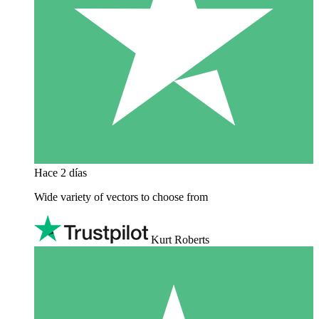
Hace 2 días
Wide variety of vectors to choose from
Kurt Roberts