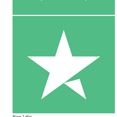
Hace 2 días