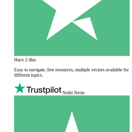
Hace 2 días
Easy to navigate, free resources, multiple vectors available for
different topics.
Nelbi Nerin