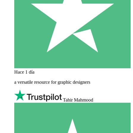
Hace 1 día
a versatile resource for graphic designers
Tahir Mahmood