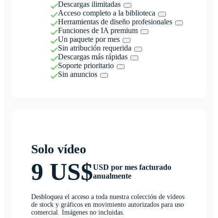
Descargas ilimitadas
Acceso completo a la biblioteca
Herramientas de diseño profesionales
Funciones de IA premium
Un paquete por mes
Sin atribución requerida
Descargas más rápidas
Soporte prioritario
Sin anuncios
Solo vídeo
9 US$
USD por mes facturado
anualmente
Desbloquea el acceso a toda nuestra colección de vídeos
de stock y gráficos en movimiento autorizados para uso
comercial. Imágenes no incluidas.