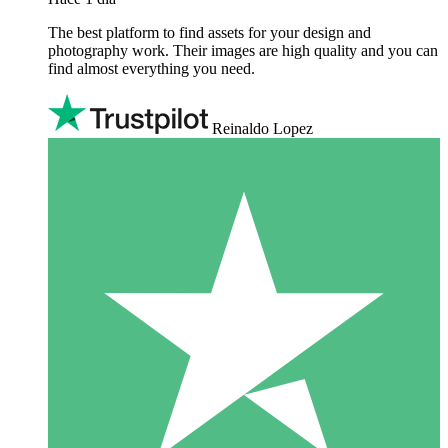
The best platform to find assets for your design and
photography work. Their images are high quality and you can
find almost everything you need.
Reinaldo Lopez