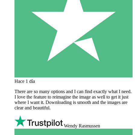
Hace 1 día
There are so many options and I can find exactly what I need.
I love the feature to reimagine the image as well to get it just
where I want it. Downloading is smooth and the images are
clear and beautiful.
Wendy Rasmussen