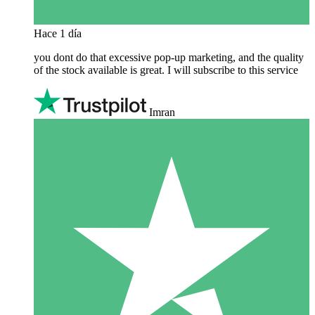
Hace 1 día
you dont do that excessive pop-up marketing, and the quality
of the stock available is great. I will subscribe to this service
Imran