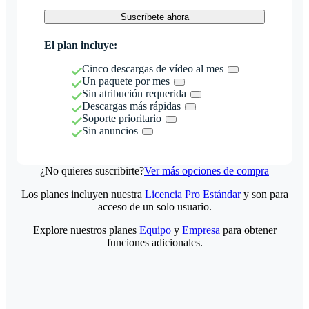
Suscríbete ahora
El plan incluye:
Cinco descargas de vídeo al mes
Un paquete por mes
Sin atribución requerida
Descargas más rápidas
Soporte prioritario
Sin anuncios
¿No quieres suscribirte?
Ver más opciones de compra
Los planes incluyen nuestra
Licencia Pro Estándar
y son para
acceso de un solo usuario.
Explore nuestros planes
Equipo
y
Empresa
para obtener
funciones adicionales.