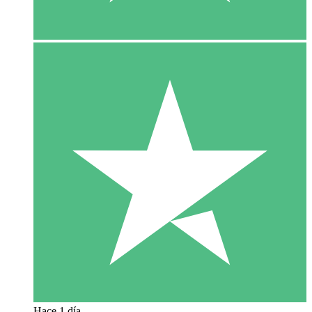
Hace 1 día