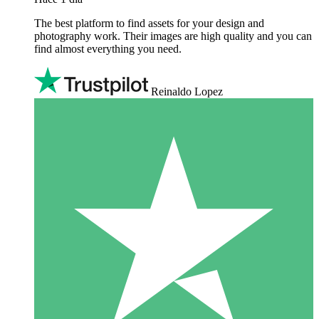
The best platform to find assets for your design and
photography work. Their images are high quality and you can
find almost everything you need.
Reinaldo Lopez