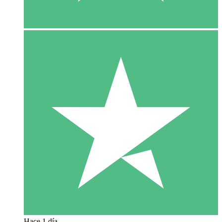
Hace 1 día