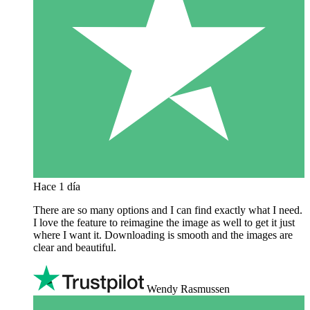
Hace 1 día
There are so many options and I can find exactly what I need.
I love the feature to reimagine the image as well to get it just
where I want it. Downloading is smooth and the images are
clear and beautiful.
Wendy Rasmussen