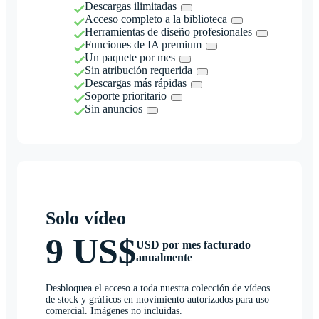
Descargas ilimitadas
Acceso completo a la biblioteca
Herramientas de diseño profesionales
Funciones de IA premium
Un paquete por mes
Sin atribución requerida
Descargas más rápidas
Soporte prioritario
Sin anuncios
Solo vídeo
9 US$
USD por mes facturado
anualmente
Desbloquea el acceso a toda nuestra colección de vídeos
de stock y gráficos en movimiento autorizados para uso
comercial. Imágenes no incluidas.