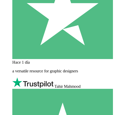
Hace 1 día
a versatile resource for graphic designers
Tahir Mahmood