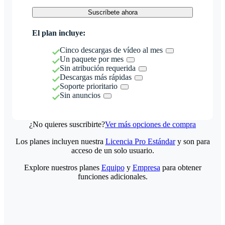
Suscríbete ahora
El plan incluye:
Cinco descargas de vídeo al mes
Un paquete por mes
Sin atribución requerida
Descargas más rápidas
Soporte prioritario
Sin anuncios
¿No quieres suscribirte?
Ver más opciones de compra
Los planes incluyen nuestra
Licencia Pro Estándar
y son para
acceso de un solo usuario.
Explore nuestros planes
Equipo
y
Empresa
para obtener
funciones adicionales.