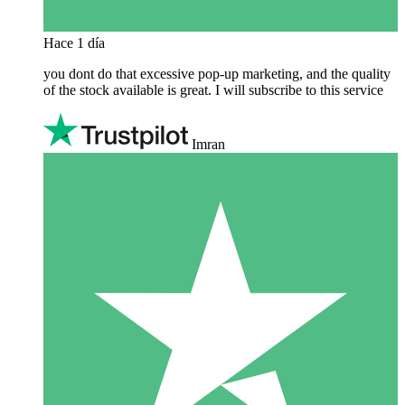
Hace 1 día
you dont do that excessive pop-up marketing, and the quality
of the stock available is great. I will subscribe to this service
Imran