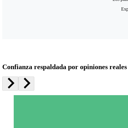
Exp
Confianza respaldada por opiniones reales 