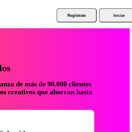
Regístrate
Iniciar
los
anza de más de 90.000 clientes
os creativos que ahorran hasta