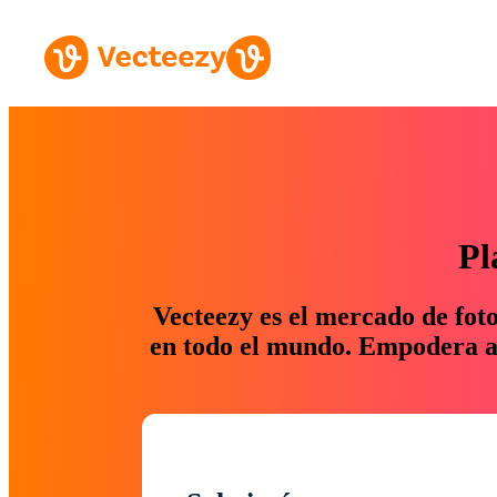
Pl
Vecteezy es el mercado de fot
en todo el mundo. Empodera a 