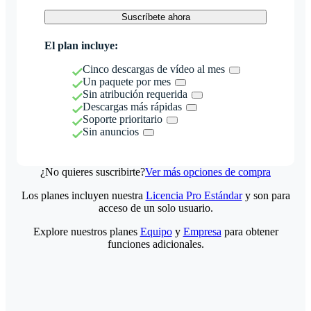
Suscríbete ahora
El plan incluye:
Cinco descargas de vídeo al mes
Un paquete por mes
Sin atribución requerida
Descargas más rápidas
Soporte prioritario
Sin anuncios
¿No quieres suscribirte?
Ver más opciones de compra
Los planes incluyen nuestra
Licencia Pro Estándar
y son para
acceso de un solo usuario.
Explore nuestros planes
Equipo
y
Empresa
para obtener
funciones adicionales.