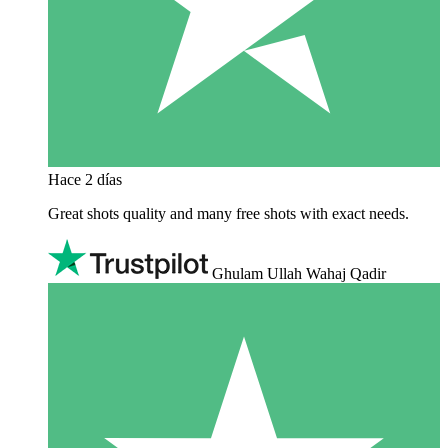
Hace 2 días
Great shots quality and many free shots with exact needs.
Ghulam Ullah Wahaj Qadir