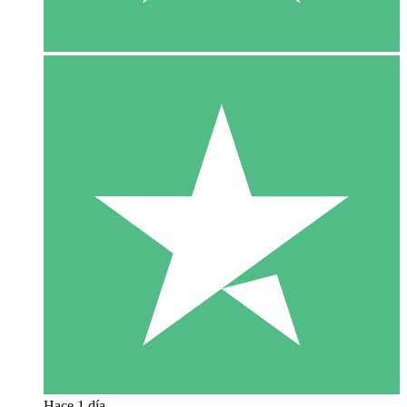
Hace 1 día