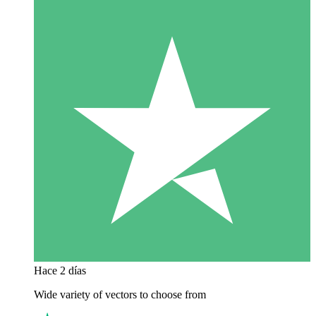
Hace 2 días
Wide variety of vectors to choose from