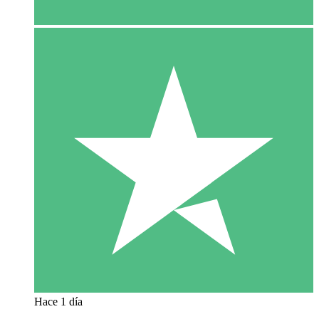
Hace 1 día