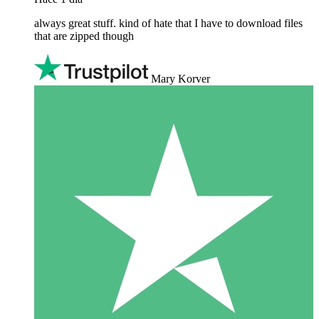
always great stuff. kind of hate that I have to download files
that are zipped though
Mary Korver