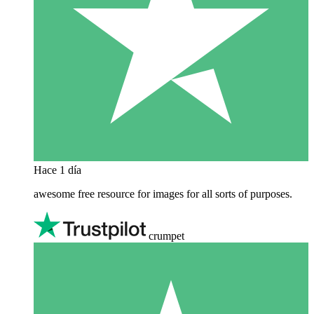
Hace 1 día
awesome free resource for images for all sorts of purposes.
crumpet