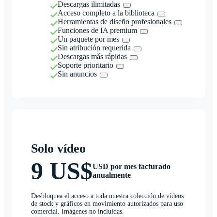
Descargas ilimitadas
Acceso completo a la biblioteca
Herramientas de diseño profesionales
Funciones de IA premium
Un paquete por mes
Sin atribución requerida
Descargas más rápidas
Soporte prioritario
Sin anuncios
Solo vídeo
9 US$
USD por mes facturado
anualmente
Desbloquea el acceso a toda nuestra colección de vídeos
de stock y gráficos en movimiento autorizados para uso
comercial. Imágenes no incluidas.