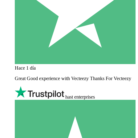
Hace 1 día
Great Good experience with Vecteezy Thanks For Vecteezy
hast enterprises