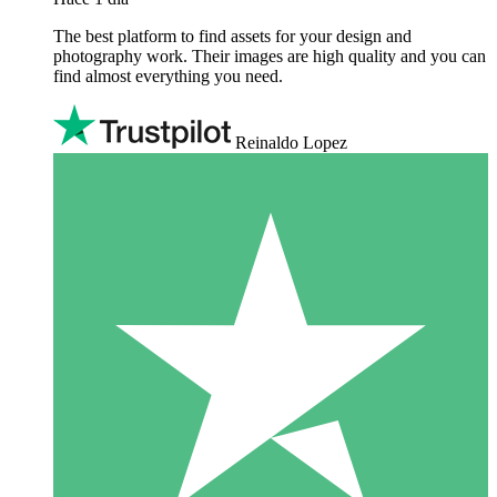
The best platform to find assets for your design and
photography work. Their images are high quality and you can
find almost everything you need.
Reinaldo Lopez