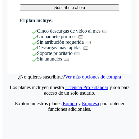
Suscríbete ahora
El plan incluye:
Cinco descargas de vídeo al mes
Un paquete por mes
Sin atribución requerida
Descargas más rápidas
Soporte prioritario
Sin anuncios
¿No quieres suscribirte?
Ver más opciones de compra
Los planes incluyen nuestra
Licencia Pro Estándar
y son para
acceso de un solo usuario.
Explore nuestros planes
Equipo
y
Empresa
para obtener
funciones adicionales.