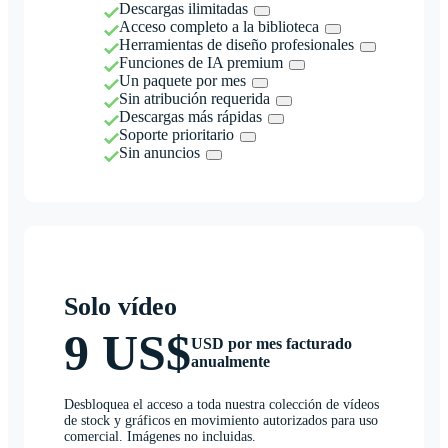
Descargas ilimitadas
Acceso completo a la biblioteca
Herramientas de diseño profesionales
Funciones de IA premium
Un paquete por mes
Sin atribución requerida
Descargas más rápidas
Soporte prioritario
Sin anuncios
Solo vídeo
9 US$
USD por mes facturado
anualmente
Desbloquea el acceso a toda nuestra colección de vídeos
de stock y gráficos en movimiento autorizados para uso
comercial. Imágenes no incluidas.