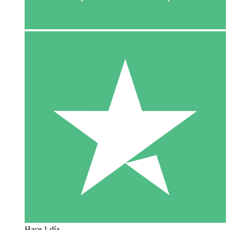
Hace 1 día