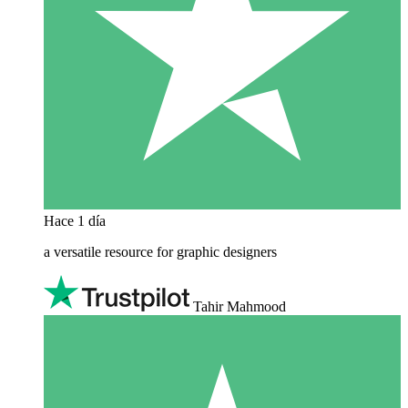
Hace 1 día
a versatile resource for graphic designers
Tahir Mahmood