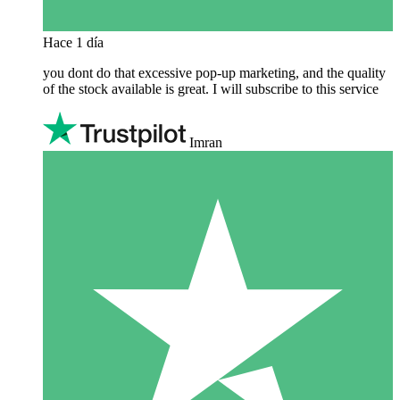
Hace 1 día
you dont do that excessive pop-up marketing, and the quality
of the stock available is great. I will subscribe to this service
Imran