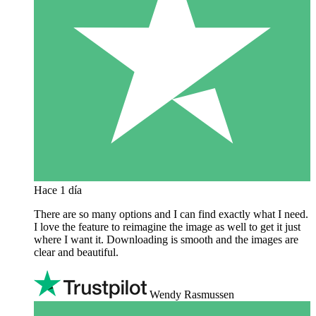
Hace 1 día
There are so many options and I can find exactly what I need.
I love the feature to reimagine the image as well to get it just
where I want it. Downloading is smooth and the images are
clear and beautiful.
Wendy Rasmussen