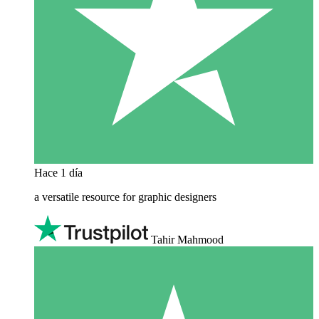
Hace 1 día
a versatile resource for graphic designers
Tahir Mahmood