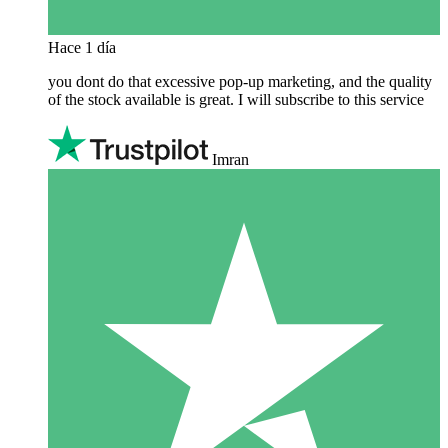
Hace 1 día
you dont do that excessive pop-up marketing, and the quality
of the stock available is great. I will subscribe to this service
Imran