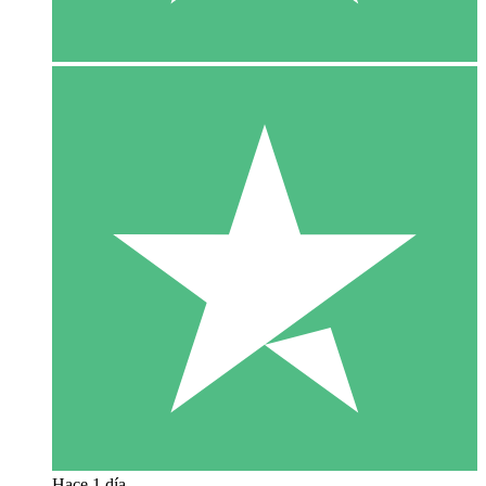
Hace 1 día