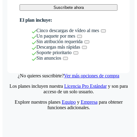
Suscríbete ahora
El plan incluye:
Cinco descargas de vídeo al mes
Un paquete por mes
Sin atribución requerida
Descargas más rápidas
Soporte prioritario
Sin anuncios
¿No quieres suscribirte?
Ver más opciones de compra
Los planes incluyen nuestra
Licencia Pro Estándar
y son para
acceso de un solo usuario.
Explore nuestros planes
Equipo
y
Empresa
para obtener
funciones adicionales.