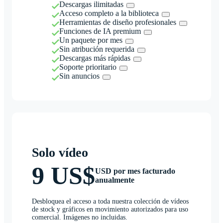
Descargas ilimitadas
Acceso completo a la biblioteca
Herramientas de diseño profesionales
Funciones de IA premium
Un paquete por mes
Sin atribución requerida
Descargas más rápidas
Soporte prioritario
Sin anuncios
Solo vídeo
9 US$
USD por mes facturado
anualmente
Desbloquea el acceso a toda nuestra colección de vídeos
de stock y gráficos en movimiento autorizados para uso
comercial. Imágenes no incluidas.