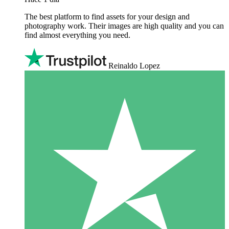
The best platform to find assets for your design and
photography work. Their images are high quality and you can
find almost everything you need.
Reinaldo Lopez