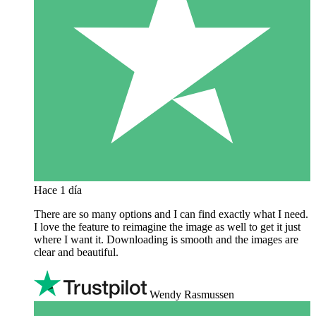
Hace 1 día
There are so many options and I can find exactly what I need.
I love the feature to reimagine the image as well to get it just
where I want it. Downloading is smooth and the images are
clear and beautiful.
Wendy Rasmussen