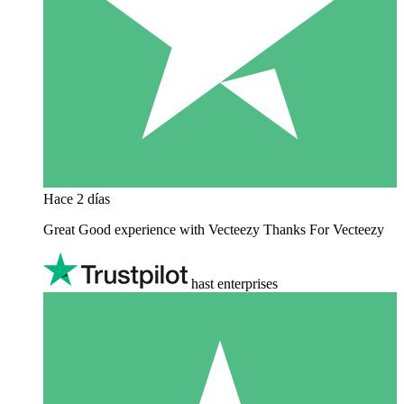
Hace 2 días
Great Good experience with Vecteezy Thanks For Vecteezy
hast enterprises