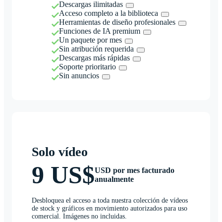
Descargas ilimitadas
Acceso completo a la biblioteca
Herramientas de diseño profesionales
Funciones de IA premium
Un paquete por mes
Sin atribución requerida
Descargas más rápidas
Soporte prioritario
Sin anuncios
Solo vídeo
9 US$
USD por mes facturado
anualmente
Desbloquea el acceso a toda nuestra colección de vídeos
de stock y gráficos en movimiento autorizados para uso
comercial. Imágenes no incluidas.