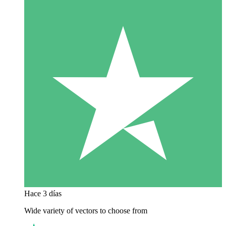
Hace 3 días
Wide variety of vectors to choose from