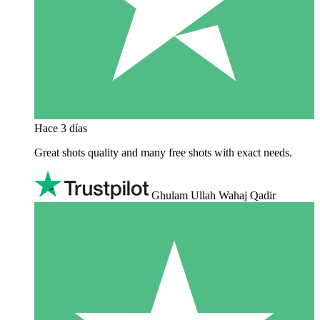
Hace 3 días
Great shots quality and many free shots with exact needs.
Ghulam Ullah Wahaj Qadir