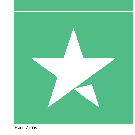
Hace 2 días