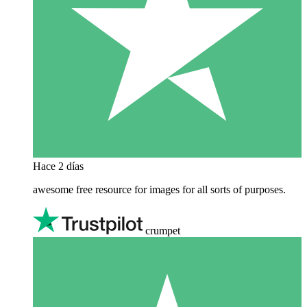
Hace 2 días
awesome free resource for images for all sorts of purposes.
crumpet