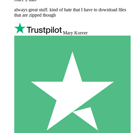
always great stuff. kind of hate that I have to download files
that are zipped though
Mary Korver