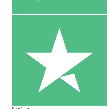
Hace 2 días