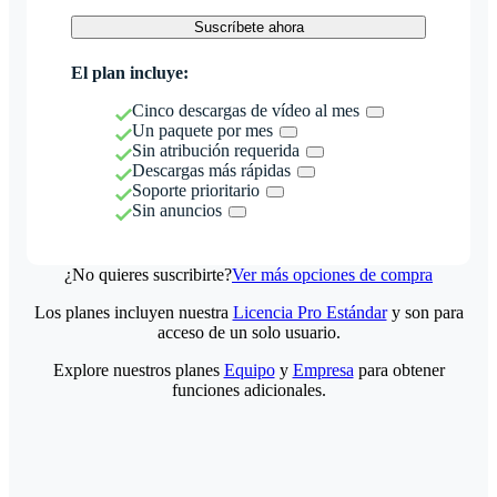
Suscríbete ahora
El plan incluye:
Cinco descargas de vídeo al mes
Un paquete por mes
Sin atribución requerida
Descargas más rápidas
Soporte prioritario
Sin anuncios
¿No quieres suscribirte?
Ver más opciones de compra
Los planes incluyen nuestra
Licencia Pro Estándar
y son para
acceso de un solo usuario.
Explore nuestros planes
Equipo
y
Empresa
para obtener
funciones adicionales.