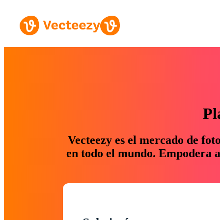
Pl
Vecteezy es el mercado de fot
en todo el mundo. Empodera a 