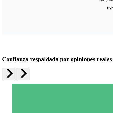
Exp
Confianza respaldada por opiniones reales 