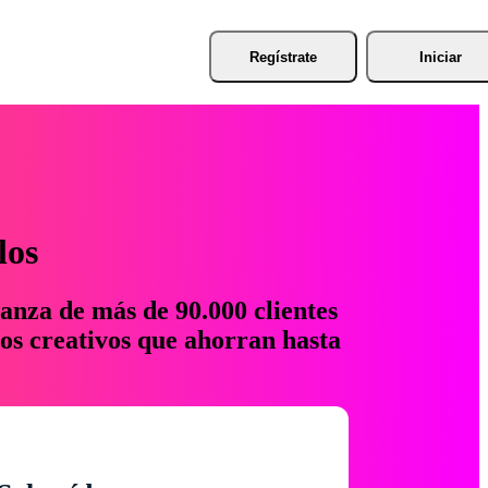
Regístrate
Iniciar
los
anza de más de 90.000 clientes
os creativos que ahorran hasta