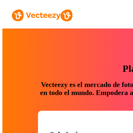
Pl
Vecteezy es el mercado de fot
en todo el mundo. Empodera a 