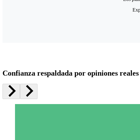
Exp
Confianza respaldada por opiniones reales 