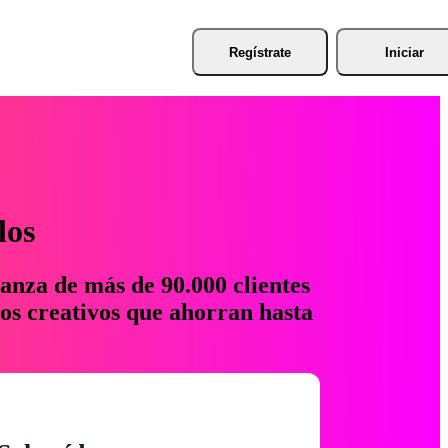
Regístrate
Iniciar
los
anza de más de 90.000 clientes
os creativos que ahorran hasta