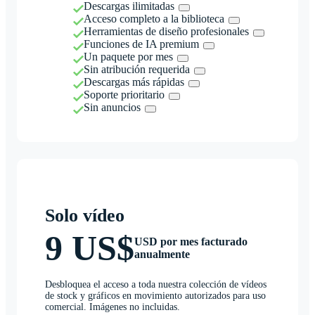
Descargas ilimitadas
Acceso completo a la biblioteca
Herramientas de diseño profesionales
Funciones de IA premium
Un paquete por mes
Sin atribución requerida
Descargas más rápidas
Soporte prioritario
Sin anuncios
Solo vídeo
9 US$
USD por mes facturado
anualmente
Desbloquea el acceso a toda nuestra colección de vídeos
de stock y gráficos en movimiento autorizados para uso
comercial. Imágenes no incluidas.