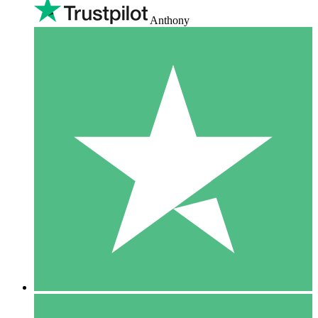
Anthony