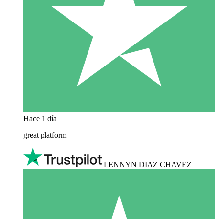
Hace 1 día
great platform
LENNYN DIAZ CHAVEZ