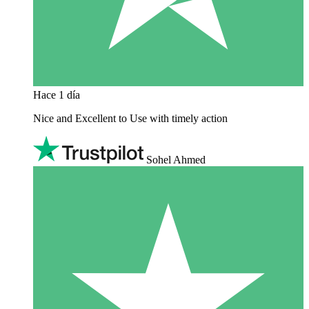
Hace 1 día
Nice and Excellent to Use with timely action
Sohel Ahmed