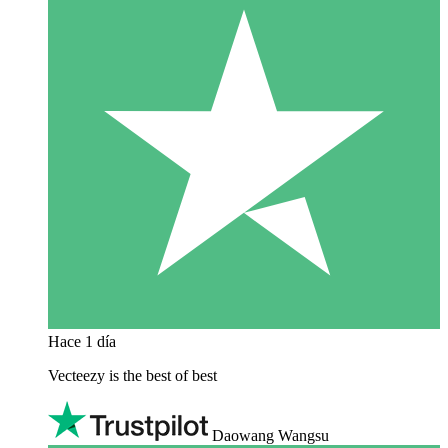
Hace 1 día
Vecteezy is the best of best
Daowang Wangsu