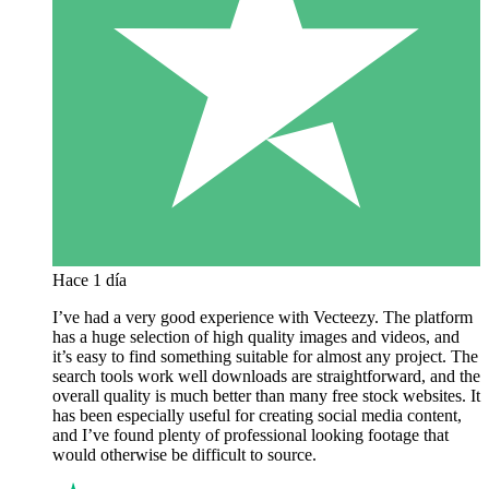
Hace 1 día
I’ve had a very good experience with Vecteezy. The platform
has a huge selection of high quality images and videos, and
it’s easy to find something suitable for almost any project. The
search tools work well downloads are straightforward, and the
overall quality is much better than many free stock websites. It
has been especially useful for creating social media content,
and I’ve found plenty of professional looking footage that
would otherwise be difficult to source.