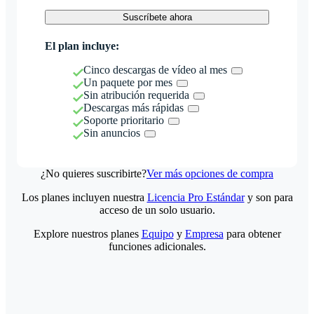
Suscríbete ahora
El plan incluye:
Cinco descargas de vídeo al mes
Un paquete por mes
Sin atribución requerida
Descargas más rápidas
Soporte prioritario
Sin anuncios
¿No quieres suscribirte?
Ver más opciones de compra
Los planes incluyen nuestra
Licencia Pro Estándar
y son para
acceso de un solo usuario.
Explore nuestros planes
Equipo
y
Empresa
para obtener
funciones adicionales.