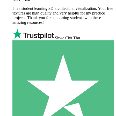
I'm a student learning 3D architectural visualization. Your free
textures are high quality and very helpful for my practice
projects. Thank you for supporting students with these
amazing resources!
Shwe Chit Thu