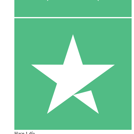
Hace 1 día