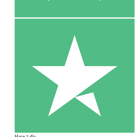
Hace 1 día