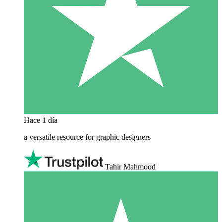
Hace 1 día
a versatile resource for graphic designers
Tahir Mahmood