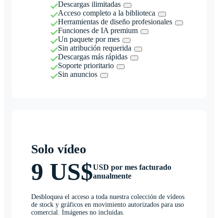
Descargas ilimitadas
Acceso completo a la biblioteca
Herramientas de diseño profesionales
Funciones de IA premium
Un paquete por mes
Sin atribución requerida
Descargas más rápidas
Soporte prioritario
Sin anuncios
Solo vídeo
9 US$
USD por mes facturado
anualmente
Desbloquea el acceso a toda nuestra colección de vídeos
de stock y gráficos en movimiento autorizados para uso
comercial. Imágenes no incluidas.