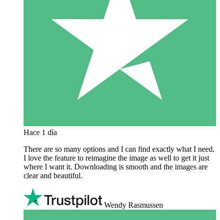
Hace 1 día
There are so many options and I can find exactly what I need.
I love the feature to reimagine the image as well to get it just
where I want it. Downloading is smooth and the images are
clear and beautiful.
Wendy Rasmussen