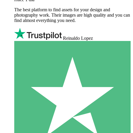
The best platform to find assets for your design and
photography work. Their images are high quality and you can
find almost everything you need.
Reinaldo Lopez