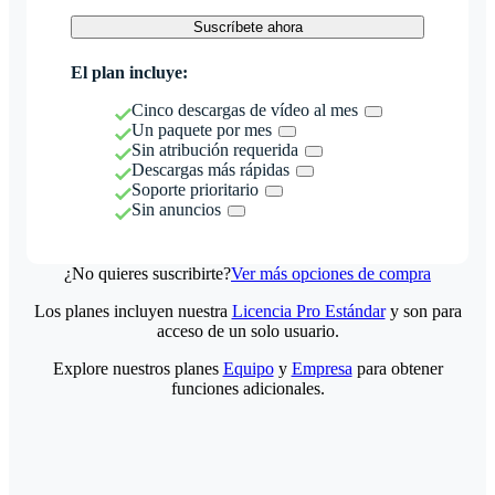
Suscríbete ahora
El plan incluye:
Cinco descargas de vídeo al mes
Un paquete por mes
Sin atribución requerida
Descargas más rápidas
Soporte prioritario
Sin anuncios
¿No quieres suscribirte?
Ver más opciones de compra
Los planes incluyen nuestra
Licencia Pro Estándar
y son para
acceso de un solo usuario.
Explore nuestros planes
Equipo
y
Empresa
para obtener
funciones adicionales.