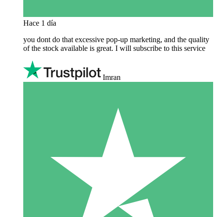
Hace 1 día
you dont do that excessive pop-up marketing, and the quality
of the stock available is great. I will subscribe to this service
Imran