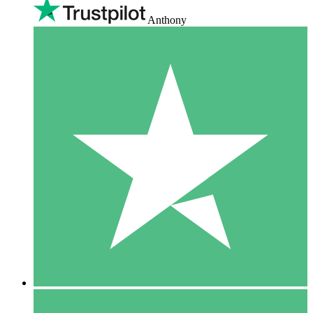
Anthony