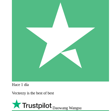
Hace 1 día
Vecteezy is the best of best
Daowang Wangsu