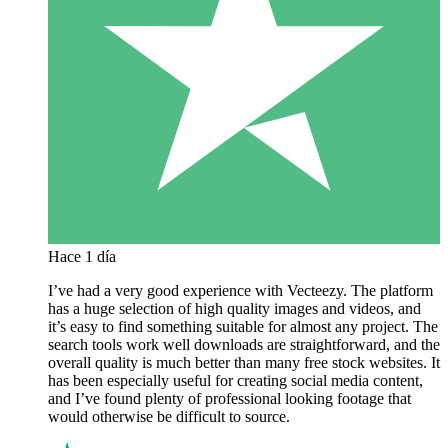
Hace 1 día
I’ve had a very good experience with Vecteezy. The platform
has a huge selection of high quality images and videos, and
it’s easy to find something suitable for almost any project. The
search tools work well downloads are straightforward, and the
overall quality is much better than many free stock websites. It
has been especially useful for creating social media content,
and I’ve found plenty of professional looking footage that
would otherwise be difficult to source.