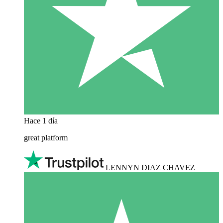
Hace 1 día
great platform
LENNYN DIAZ CHAVEZ