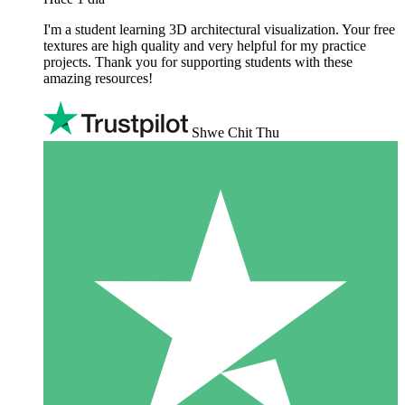
I'm a student learning 3D architectural visualization. Your free
textures are high quality and very helpful for my practice
projects. Thank you for supporting students with these
amazing resources!
Shwe Chit Thu