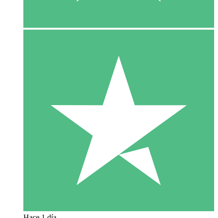
Hace 1 día