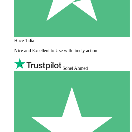
Hace 1 día
Nice and Excellent to Use with timely action
Sohel Ahmed