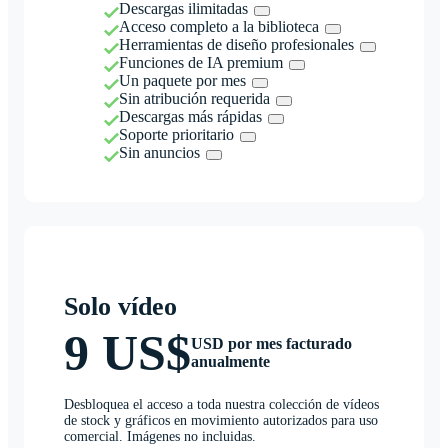
Descargas ilimitadas
Acceso completo a la biblioteca
Herramientas de diseño profesionales
Funciones de IA premium
Un paquete por mes
Sin atribución requerida
Descargas más rápidas
Soporte prioritario
Sin anuncios
Solo vídeo
9 US$
USD por mes facturado
anualmente
Desbloquea el acceso a toda nuestra colección de vídeos
de stock y gráficos en movimiento autorizados para uso
comercial. Imágenes no incluidas.