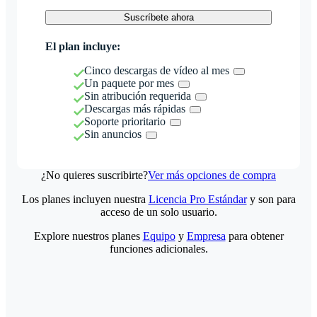
Suscríbete ahora
El plan incluye:
Cinco descargas de vídeo al mes
Un paquete por mes
Sin atribución requerida
Descargas más rápidas
Soporte prioritario
Sin anuncios
¿No quieres suscribirte?
Ver más opciones de compra
Los planes incluyen nuestra
Licencia Pro Estándar
y son para
acceso de un solo usuario.
Explore nuestros planes
Equipo
y
Empresa
para obtener
funciones adicionales.