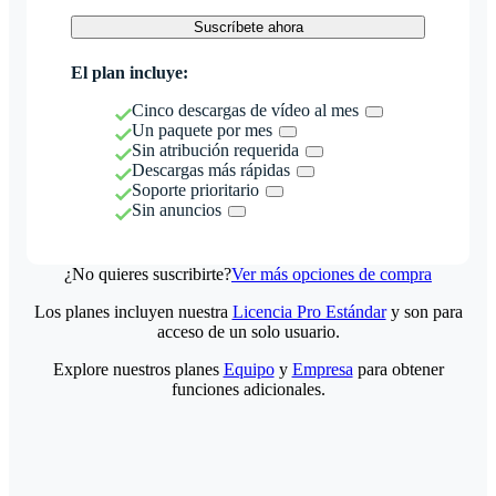
Suscríbete ahora
El plan incluye:
Cinco descargas de vídeo al mes
Un paquete por mes
Sin atribución requerida
Descargas más rápidas
Soporte prioritario
Sin anuncios
¿No quieres suscribirte?
Ver más opciones de compra
Los planes incluyen nuestra
Licencia Pro Estándar
y son para
acceso de un solo usuario.
Explore nuestros planes
Equipo
y
Empresa
para obtener
funciones adicionales.