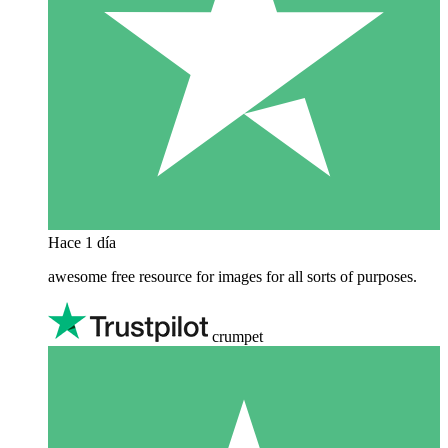
Hace 1 día
awesome free resource for images for all sorts of purposes.
crumpet