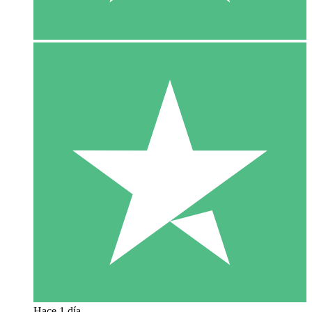
Hace 1 día