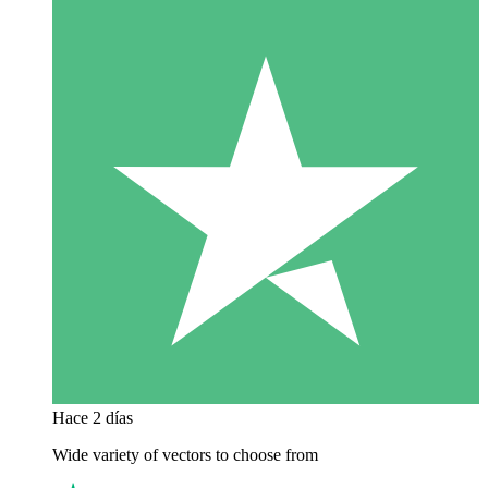
Hace 2 días
Wide variety of vectors to choose from