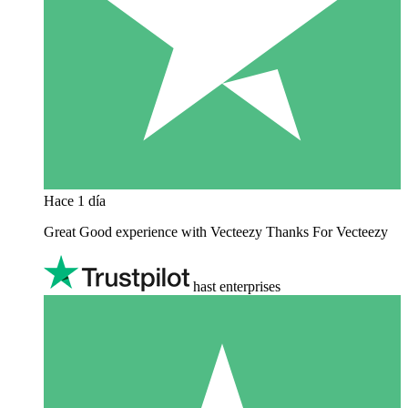
Hace 1 día
Great Good experience with Vecteezy Thanks For Vecteezy
hast enterprises