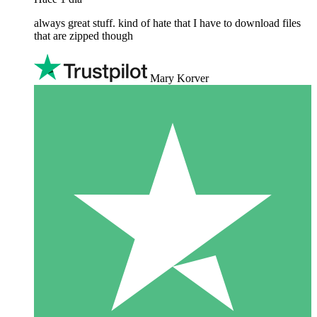
always great stuff. kind of hate that I have to download files
that are zipped though
Mary Korver