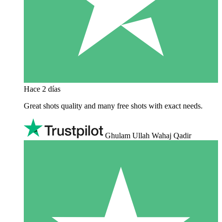
Hace 2 días
Great shots quality and many free shots with exact needs.
Ghulam Ullah Wahaj Qadir