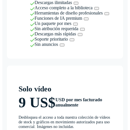
Descargas ilimitadas
Acceso completo a la biblioteca
Herramientas de diseño profesionales
Funciones de IA premium
Un paquete por mes
Sin atribución requerida
Descargas más rápidas
Soporte prioritario
Sin anuncios
Solo vídeo
9 US$
USD por mes facturado
anualmente
Desbloquea el acceso a toda nuestra colección de vídeos
de stock y gráficos en movimiento autorizados para uso
comercial. Imágenes no incluidas.