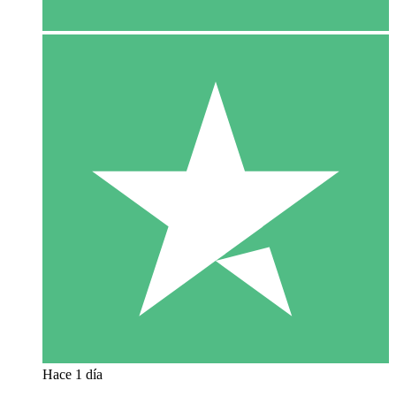
Hace 1 día