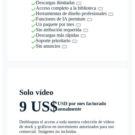
Descargas ilimitadas
Acceso completo a la biblioteca
Herramientas de diseño profesionales
Funciones de IA premium
Un paquete por mes
Sin atribución requerida
Descargas más rápidas
Soporte prioritario
Sin anuncios
Solo vídeo
9 US$
USD por mes facturado
anualmente
Desbloquea el acceso a toda nuestra colección de vídeos
de stock y gráficos en movimiento autorizados para uso
comercial. Imágenes no incluidas.