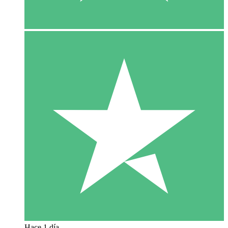
Hace 1 día