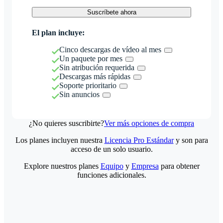
Suscríbete ahora
El plan incluye:
Cinco descargas de vídeo al mes
Un paquete por mes
Sin atribución requerida
Descargas más rápidas
Soporte prioritario
Sin anuncios
¿No quieres suscribirte?
Ver más opciones de compra
Los planes incluyen nuestra
Licencia Pro Estándar
y son para
acceso de un solo usuario.
Explore nuestros planes
Equipo
y
Empresa
para obtener
funciones adicionales.