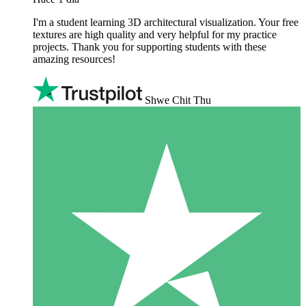
I'm a student learning 3D architectural visualization. Your free
textures are high quality and very helpful for my practice
projects. Thank you for supporting students with these
amazing resources!
Shwe Chit Thu