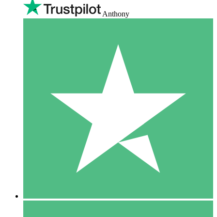
Anthony