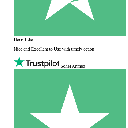
Hace 1 día
Nice and Excellent to Use with timely action
Sohel Ahmed