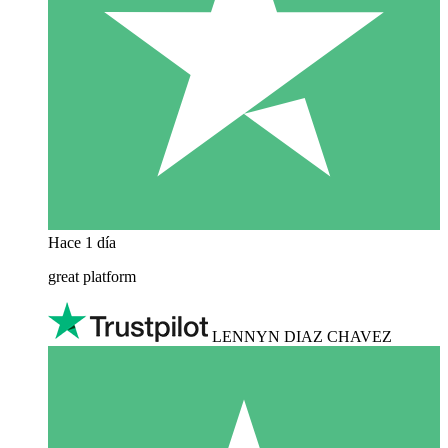
Hace 1 día
great platform
LENNYN DIAZ CHAVEZ