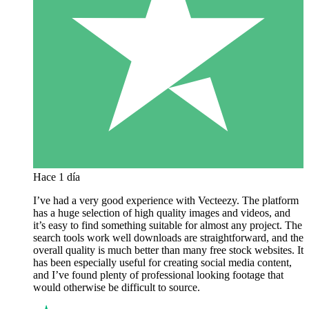
Hace 1 día
I’ve had a very good experience with Vecteezy. The platform
has a huge selection of high quality images and videos, and
it’s easy to find something suitable for almost any project. The
search tools work well downloads are straightforward, and the
overall quality is much better than many free stock websites. It
has been especially useful for creating social media content,
and I’ve found plenty of professional looking footage that
would otherwise be difficult to source.