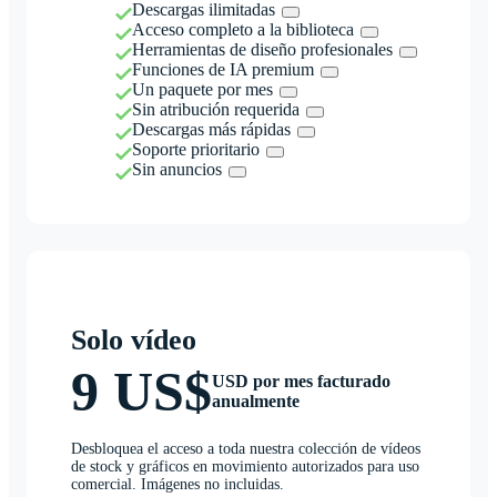
Descargas ilimitadas
Acceso completo a la biblioteca
Herramientas de diseño profesionales
Funciones de IA premium
Un paquete por mes
Sin atribución requerida
Descargas más rápidas
Soporte prioritario
Sin anuncios
Solo vídeo
9 US$
USD por mes facturado
anualmente
Desbloquea el acceso a toda nuestra colección de vídeos
de stock y gráficos en movimiento autorizados para uso
comercial. Imágenes no incluidas.