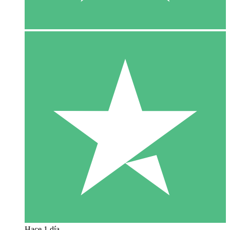
Hace 1 día