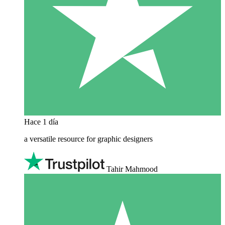
Hace 1 día
a versatile resource for graphic designers
Tahir Mahmood