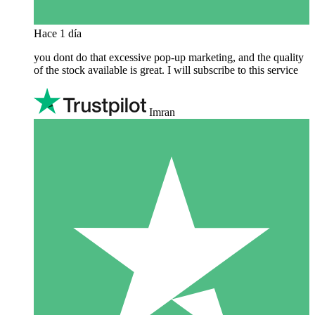
Hace 1 día
you dont do that excessive pop-up marketing, and the quality
of the stock available is great. I will subscribe to this service
Imran