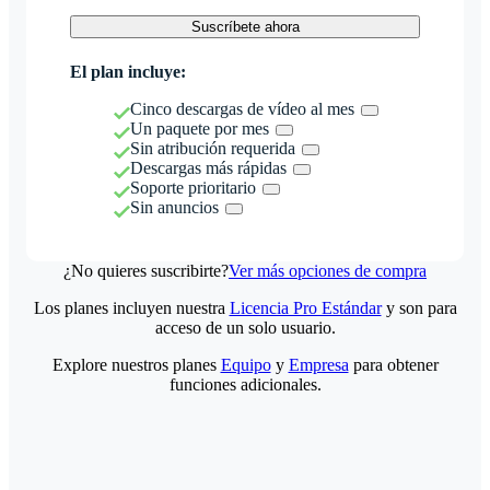
Suscríbete ahora
El plan incluye:
Cinco descargas de vídeo al mes
Un paquete por mes
Sin atribución requerida
Descargas más rápidas
Soporte prioritario
Sin anuncios
¿No quieres suscribirte?
Ver más opciones de compra
Los planes incluyen nuestra
Licencia Pro Estándar
y son para
acceso de un solo usuario.
Explore nuestros planes
Equipo
y
Empresa
para obtener
funciones adicionales.