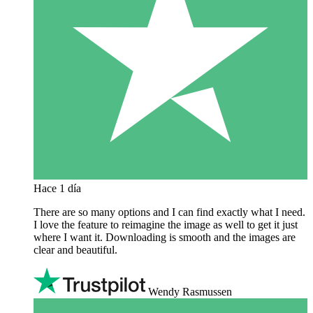
Hace 1 día
There are so many options and I can find exactly what I need.
I love the feature to reimagine the image as well to get it just
where I want it. Downloading is smooth and the images are
clear and beautiful.
Wendy Rasmussen