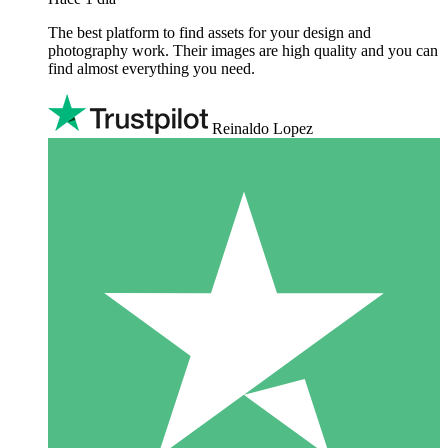
The best platform to find assets for your design and
photography work. Their images are high quality and you can
find almost everything you need.
Reinaldo Lopez