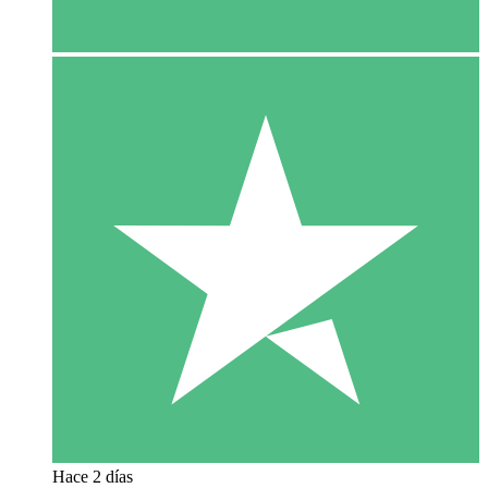
Hace 2 días