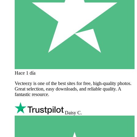
Hace 1 día
Vecteezy is one of the best sites for free, high‑quality photos.
Great selection, easy downloads, and reliable quality. A
fantastic resource.
Daisy C.