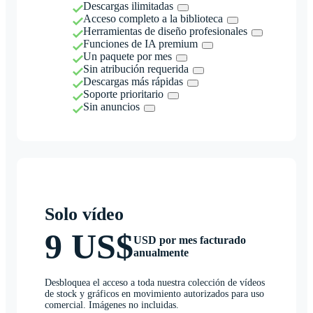
Descargas ilimitadas
Acceso completo a la biblioteca
Herramientas de diseño profesionales
Funciones de IA premium
Un paquete por mes
Sin atribución requerida
Descargas más rápidas
Soporte prioritario
Sin anuncios
Solo vídeo
9 US$
USD por mes facturado
anualmente
Desbloquea el acceso a toda nuestra colección de vídeos
de stock y gráficos en movimiento autorizados para uso
comercial. Imágenes no incluidas.