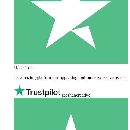
Hace 1 día
It's amazing platform for appealing and more exressive assets.
zeeshancreative