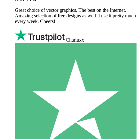
Great choice of vector graphics. The best on the Internet.
Amazing selection of free designs as well. I use it pretty much
every week. Cheers!
Charluxx