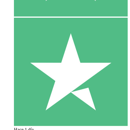
Hace 1 día