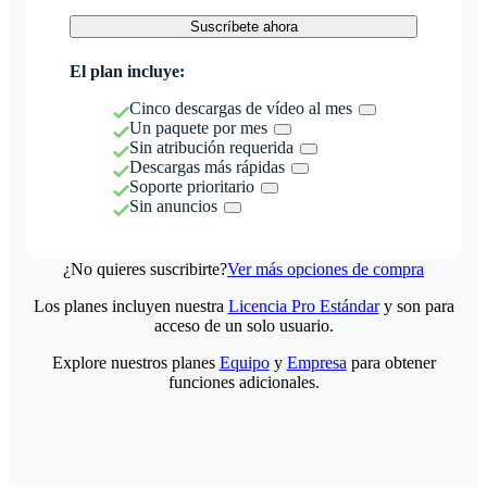
Suscríbete ahora
El plan incluye:
Cinco descargas de vídeo al mes
Un paquete por mes
Sin atribución requerida
Descargas más rápidas
Soporte prioritario
Sin anuncios
¿No quieres suscribirte?
Ver más opciones de compra
Los planes incluyen nuestra
Licencia Pro Estándar
y son para
acceso de un solo usuario.
Explore nuestros planes
Equipo
y
Empresa
para obtener
funciones adicionales.