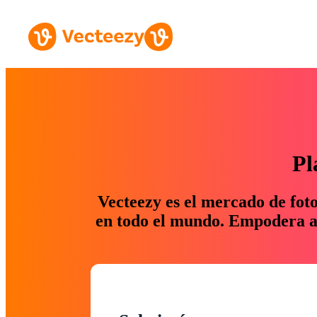
Pl
Vecteezy es el mercado de fot
en todo el mundo. Empodera a 