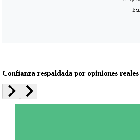
Exp
Confianza respaldada por opiniones reales 