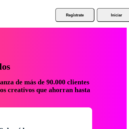
Regístrate
Iniciar
los
anza de más de 90.000 clientes
os creativos que ahorran hasta