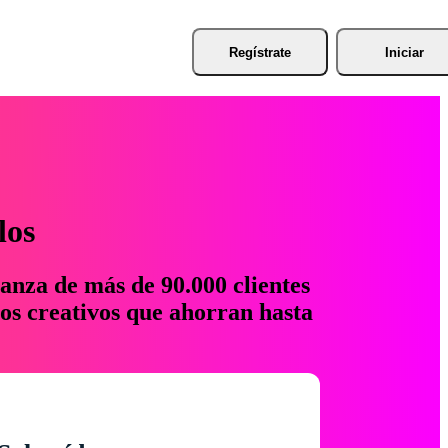
Regístrate
Iniciar
los
anza de más de 90.000 clientes
os creativos que ahorran hasta