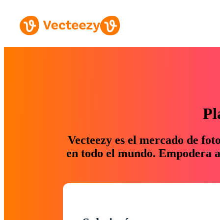
Pl
Vecteezy es el mercado de fot
en todo el mundo. Empodera a 