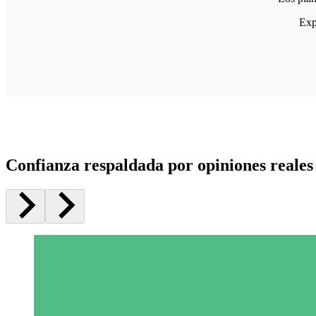
Exp
Confianza respaldada por opiniones reales 