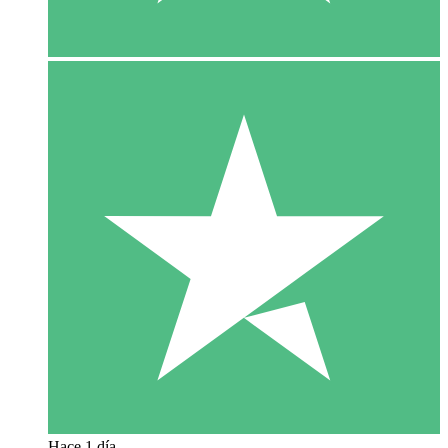
Hace 1 día