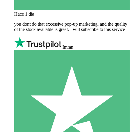
Hace 1 día
you dont do that excessive pop-up marketing, and the quality
of the stock available is great. I will subscribe to this service
Imran