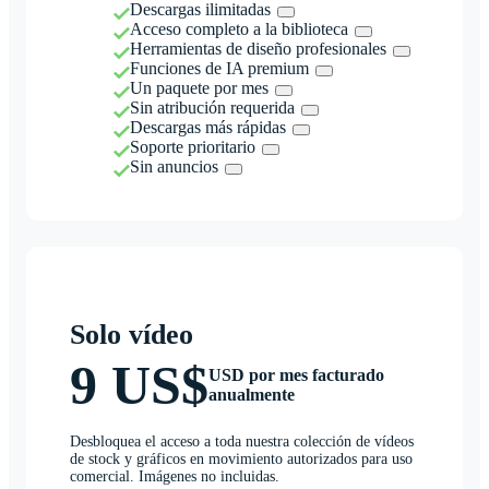
Descargas ilimitadas
Acceso completo a la biblioteca
Herramientas de diseño profesionales
Funciones de IA premium
Un paquete por mes
Sin atribución requerida
Descargas más rápidas
Soporte prioritario
Sin anuncios
Solo vídeo
9 US$
USD por mes facturado
anualmente
Desbloquea el acceso a toda nuestra colección de vídeos
de stock y gráficos en movimiento autorizados para uso
comercial. Imágenes no incluidas.