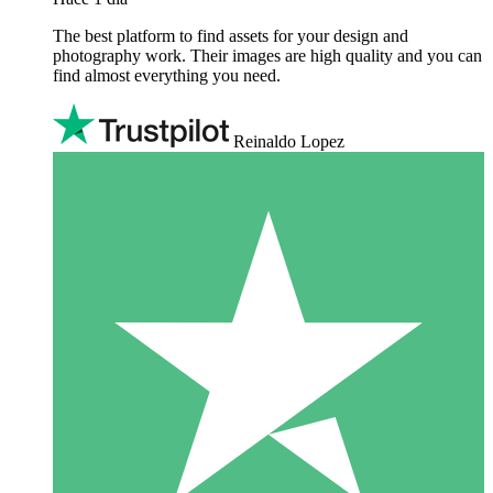
The best platform to find assets for your design and
photography work. Their images are high quality and you can
find almost everything you need.
Reinaldo Lopez