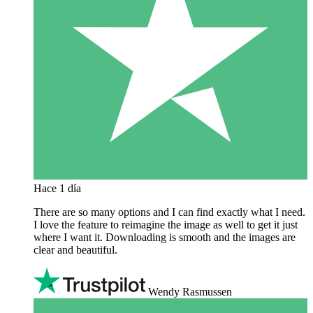
Hace 1 día
There are so many options and I can find exactly what I need.
I love the feature to reimagine the image as well to get it just
where I want it. Downloading is smooth and the images are
clear and beautiful.
Wendy Rasmussen