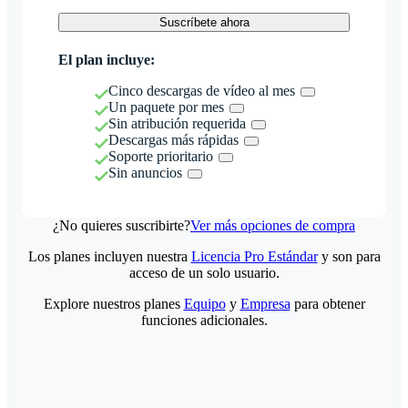
Suscríbete ahora
El plan incluye:
Cinco descargas de vídeo al mes
Un paquete por mes
Sin atribución requerida
Descargas más rápidas
Soporte prioritario
Sin anuncios
¿No quieres suscribirte?
Ver más opciones de compra
Los planes incluyen nuestra
Licencia Pro Estándar
y son para
acceso de un solo usuario.
Explore nuestros planes
Equipo
y
Empresa
para obtener
funciones adicionales.