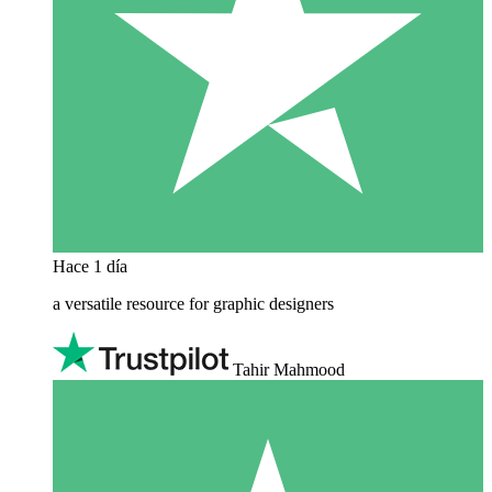
Hace 1 día
a versatile resource for graphic designers
Tahir Mahmood