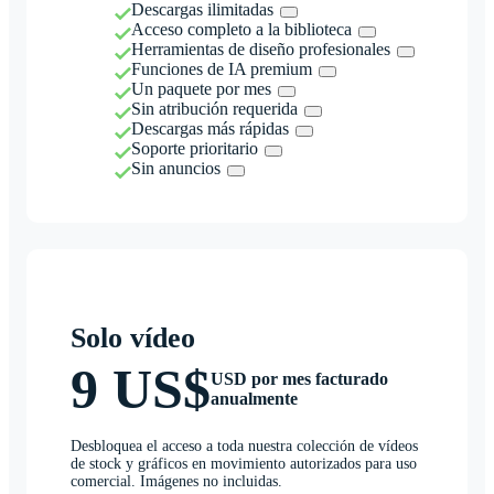
Descargas ilimitadas
Acceso completo a la biblioteca
Herramientas de diseño profesionales
Funciones de IA premium
Un paquete por mes
Sin atribución requerida
Descargas más rápidas
Soporte prioritario
Sin anuncios
Solo vídeo
9 US$
USD por mes facturado
anualmente
Desbloquea el acceso a toda nuestra colección de vídeos
de stock y gráficos en movimiento autorizados para uso
comercial. Imágenes no incluidas.