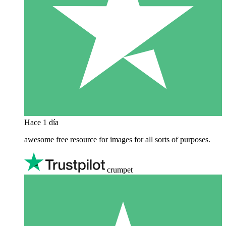
Hace 1 día
awesome free resource for images for all sorts of purposes.
crumpet