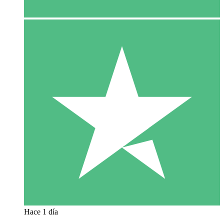
Hace 1 día