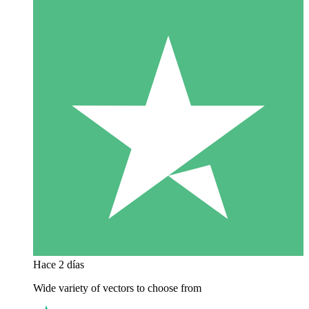
Hace 2 días
Wide variety of vectors to choose from