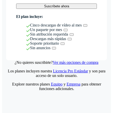
Suscríbete ahora
El plan incluye:
Cinco descargas de vídeo al mes
Un paquete por mes
Sin atribución requerida
Descargas más rápidas
Soporte prioritario
Sin anuncios
¿No quieres suscribirte?
Ver más opciones de compra
Los planes incluyen nuestra
Licencia Pro Estándar
y son para
acceso de un solo usuario.
Explore nuestros planes
Equipo
y
Empresa
para obtener
funciones adicionales.