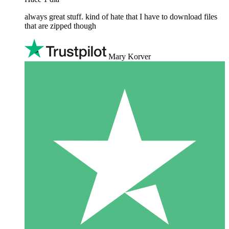
always great stuff. kind of hate that I have to download files
that are zipped though
Mary Korver