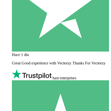
Hace 1 día
Great Good experience with Vecteezy Thanks For Vecteezy
hast enterprises