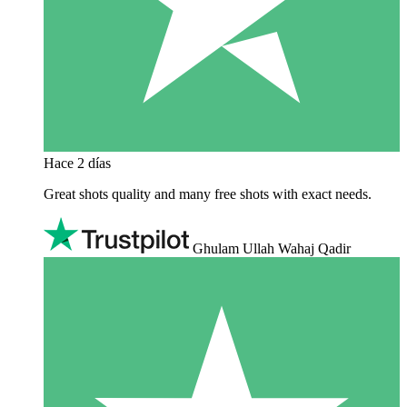
Hace 2 días
Great shots quality and many free shots with exact needs.
Ghulam Ullah Wahaj Qadir