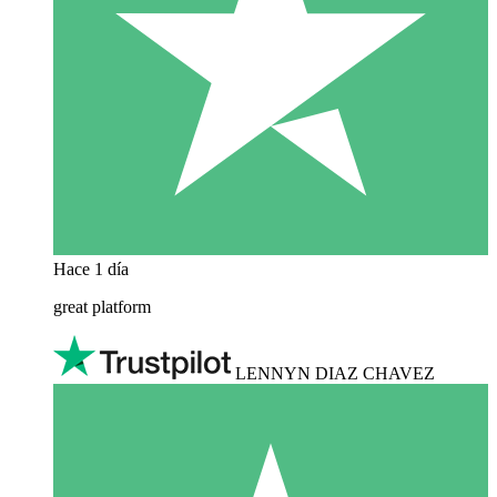
Hace 1 día
great platform
LENNYN DIAZ CHAVEZ