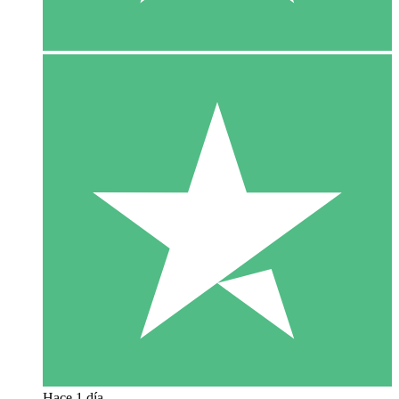
Hace 1 día