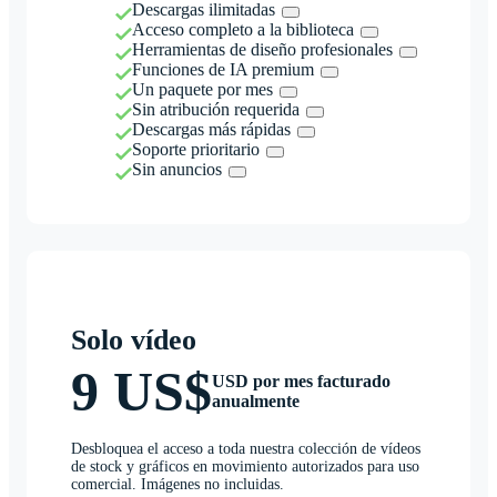
Descargas ilimitadas
Acceso completo a la biblioteca
Herramientas de diseño profesionales
Funciones de IA premium
Un paquete por mes
Sin atribución requerida
Descargas más rápidas
Soporte prioritario
Sin anuncios
Solo vídeo
9 US$
USD por mes facturado
anualmente
Desbloquea el acceso a toda nuestra colección de vídeos
de stock y gráficos en movimiento autorizados para uso
comercial. Imágenes no incluidas.