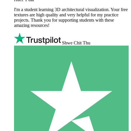
I'm a student learning 3D architectural visualization. Your free
textures are high quality and very helpful for my practice
projects. Thank you for supporting students with these
amazing resources!
Shwe Chit Thu