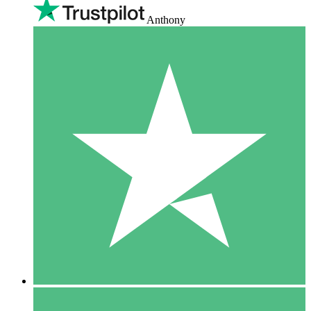
Anthony