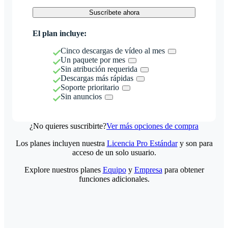
Suscríbete ahora
El plan incluye:
Cinco descargas de vídeo al mes
Un paquete por mes
Sin atribución requerida
Descargas más rápidas
Soporte prioritario
Sin anuncios
¿No quieres suscribirte?
Ver más opciones de compra
Los planes incluyen nuestra
Licencia Pro Estándar
y son para
acceso de un solo usuario.
Explore nuestros planes
Equipo
y
Empresa
para obtener
funciones adicionales.