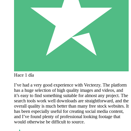
Hace 1 día
I’ve had a very good experience with Vecteezy. The platform
has a huge selection of high quality images and videos, and
it’s easy to find something suitable for almost any project. The
search tools work well downloads are straightforward, and the
overall quality is much better than many free stock websites. It
has been especially useful for creating social media content,
and I’ve found plenty of professional looking footage that
would otherwise be difficult to source.