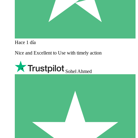
Hace 1 día
Nice and Excellent to Use with timely action
Sohel Ahmed