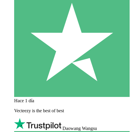
Hace 1 día
Vecteezy is the best of best
Daowang Wangsu