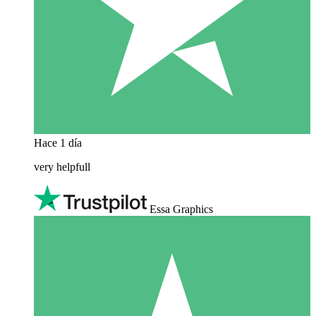
Hace 1 día
very helpfull
Essa Graphics