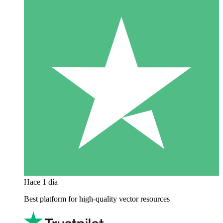
Hace 1 día
Best platform for high-quality vector resources