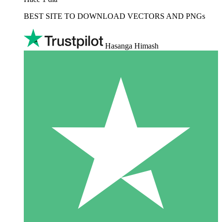
BEST SITE TO DOWNLOAD VECTORS AND PNGs
Hasanga Himash