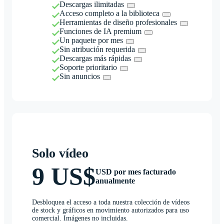
Descargas ilimitadas
Acceso completo a la biblioteca
Herramientas de diseño profesionales
Funciones de IA premium
Un paquete por mes
Sin atribución requerida
Descargas más rápidas
Soporte prioritario
Sin anuncios
Solo vídeo
9 US$
USD por mes facturado
anualmente
Desbloquea el acceso a toda nuestra colección de vídeos
de stock y gráficos en movimiento autorizados para uso
comercial. Imágenes no incluidas.