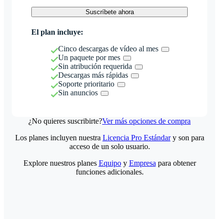
Suscríbete ahora
El plan incluye:
Cinco descargas de vídeo al mes
Un paquete por mes
Sin atribución requerida
Descargas más rápidas
Soporte prioritario
Sin anuncios
¿No quieres suscribirte?
Ver más opciones de compra
Los planes incluyen nuestra
Licencia Pro Estándar
y son para
acceso de un solo usuario.
Explore nuestros planes
Equipo
y
Empresa
para obtener
funciones adicionales.