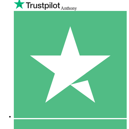
Anthony