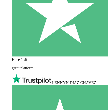
Hace 1 día
great platform
LENNYN DIAZ CHAVEZ