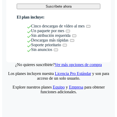
Suscríbete ahora
El plan incluye:
Cinco descargas de vídeo al mes
Un paquete por mes
Sin atribución requerida
Descargas más rápidas
Soporte prioritario
Sin anuncios
¿No quieres suscribirte?
Ver más opciones de compra
Los planes incluyen nuestra
Licencia Pro Estándar
y son para
acceso de un solo usuario.
Explore nuestros planes
Equipo
y
Empresa
para obtener
funciones adicionales.