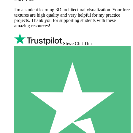
I'm a student learning 3D architectural visualization. Your free
textures are high quality and very helpful for my practice
projects. Thank you for supporting students with these
amazing resources!
Shwe Chit Thu