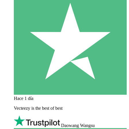
Hace 1 día
Vecteezy is the best of best
Daowang Wangsu