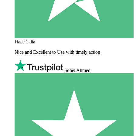
Hace 1 día
Nice and Excellent to Use with timely action
Sohel Ahmed