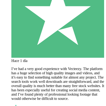
Hace 1 día
I’ve had a very good experience with Vecteezy. The platform
has a huge selection of high quality images and videos, and
it’s easy to find something suitable for almost any project. The
search tools work well downloads are straightforward, and the
overall quality is much better than many free stock websites. It
has been especially useful for creating social media content,
and I’ve found plenty of professional looking footage that
would otherwise be difficult to source.