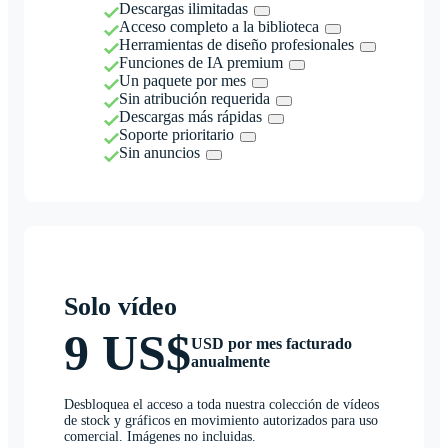
Descargas ilimitadas
Acceso completo a la biblioteca
Herramientas de diseño profesionales
Funciones de IA premium
Un paquete por mes
Sin atribución requerida
Descargas más rápidas
Soporte prioritario
Sin anuncios
Solo vídeo
9 US$
USD por mes facturado
anualmente
Desbloquea el acceso a toda nuestra colección de vídeos
de stock y gráficos en movimiento autorizados para uso
comercial. Imágenes no incluidas.