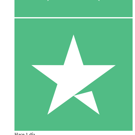
Hace 1 día