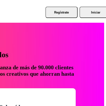
Regístrate
Iniciar
los
anza de más de 90.000 clientes
os creativos que ahorran hasta