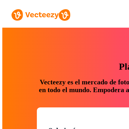
Pl
Vecteezy es el mercado de fot
en todo el mundo. Empodera a 