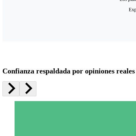
Exp
Confianza respaldada por opiniones reales 