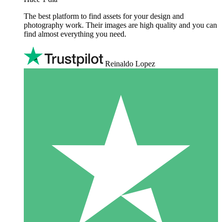
The best platform to find assets for your design and
photography work. Their images are high quality and you can
find almost everything you need.
Reinaldo Lopez