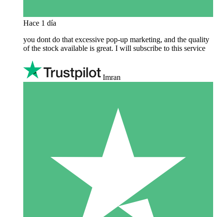
Hace 1 día
you dont do that excessive pop-up marketing, and the quality
of the stock available is great. I will subscribe to this service
Imran