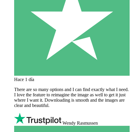
Hace 1 día
There are so many options and I can find exactly what I need.
I love the feature to reimagine the image as well to get it just
where I want it. Downloading is smooth and the images are
clear and beautiful.
Wendy Rasmussen