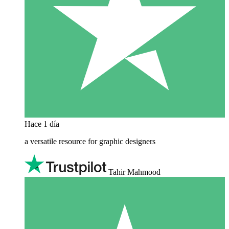
Hace 1 día
a versatile resource for graphic designers
Tahir Mahmood