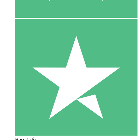
Hace 1 día