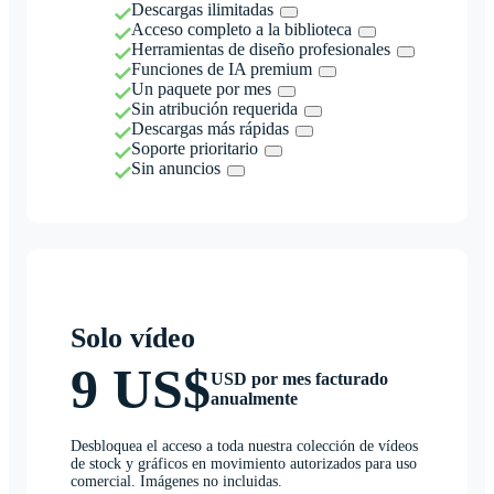
Descargas ilimitadas
Acceso completo a la biblioteca
Herramientas de diseño profesionales
Funciones de IA premium
Un paquete por mes
Sin atribución requerida
Descargas más rápidas
Soporte prioritario
Sin anuncios
Solo vídeo
9 US$
USD por mes facturado
anualmente
Desbloquea el acceso a toda nuestra colección de vídeos
de stock y gráficos en movimiento autorizados para uso
comercial. Imágenes no incluidas.