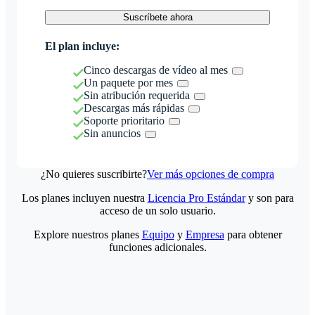
Suscríbete ahora
El plan incluye:
Cinco descargas de vídeo al mes
Un paquete por mes
Sin atribución requerida
Descargas más rápidas
Soporte prioritario
Sin anuncios
¿No quieres suscribirte?
Ver más opciones de compra
Los planes incluyen nuestra
Licencia Pro Estándar
y son para
acceso de un solo usuario.
Explore nuestros planes
Equipo
y
Empresa
para obtener
funciones adicionales.