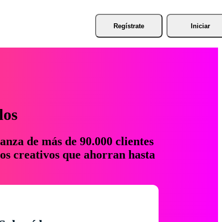
Regístrate
Iniciar
los
anza de más de 90.000 clientes
os creativos que ahorran hasta