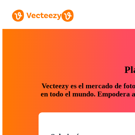
Pl
Vecteezy es el mercado de fot
en todo el mundo. Empodera a 