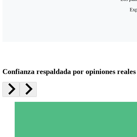
Exp
Confianza respaldada por opiniones reales 