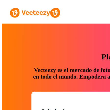
Pl
Vecteezy es el mercado de fot
en todo el mundo. Empodera a 