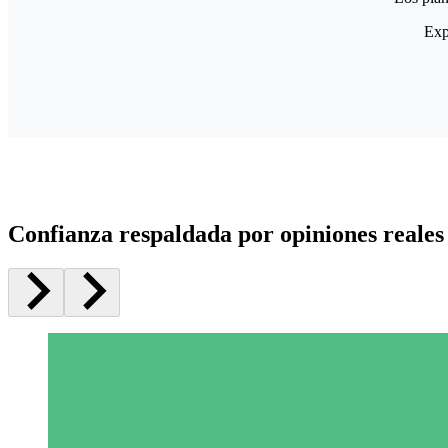
Exp
Confianza respaldada por opiniones reales 