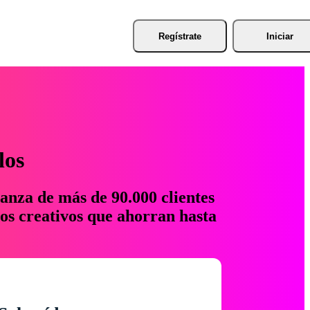
Regístrate
Iniciar
los
anza de más de 90.000 clientes
os creativos que ahorran hasta