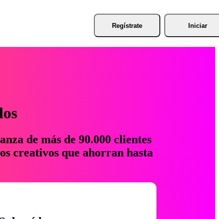
Regístrate
Iniciar
los
anza de más de 90.000 clientes
os creativos que ahorran hasta