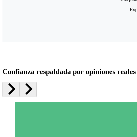
Exp
Confianza respaldada por opiniones reales 