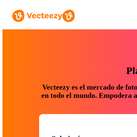
Pl
Vecteezy es el mercado de fot
en todo el mundo. Empodera a 