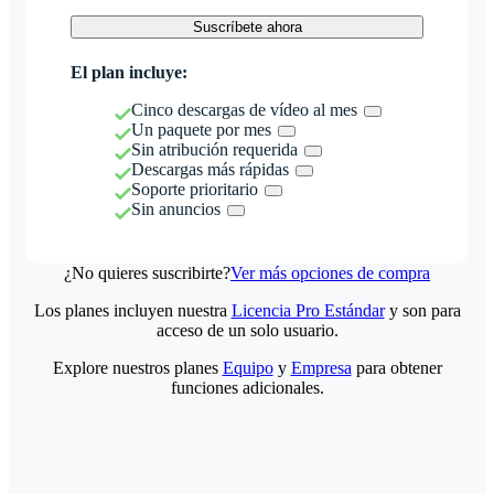
Suscríbete ahora
El plan incluye:
Cinco descargas de vídeo al mes
Un paquete por mes
Sin atribución requerida
Descargas más rápidas
Soporte prioritario
Sin anuncios
¿No quieres suscribirte?
Ver más opciones de compra
Los planes incluyen nuestra
Licencia Pro Estándar
y son para
acceso de un solo usuario.
Explore nuestros planes
Equipo
y
Empresa
para obtener
funciones adicionales.