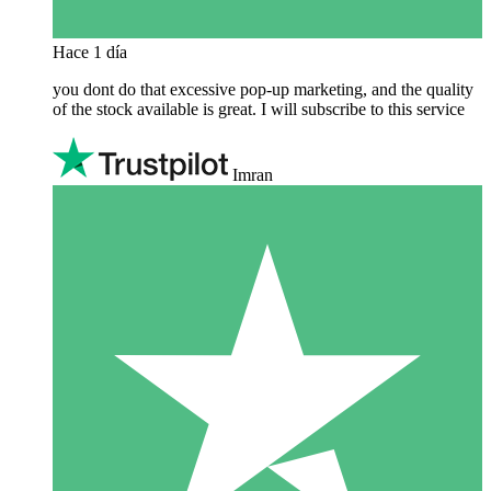
Hace 1 día
you dont do that excessive pop-up marketing, and the quality
of the stock available is great. I will subscribe to this service
Imran