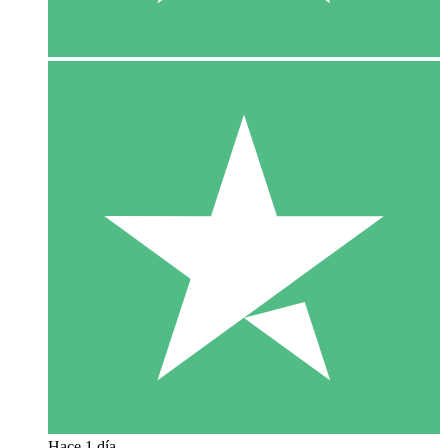
Hace 1 día