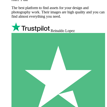
The best platform to find assets for your design and
photography work. Their images are high quality and you can
find almost everything you need.
Reinaldo Lopez