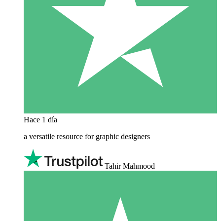
Hace 1 día
a versatile resource for graphic designers
Tahir Mahmood