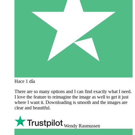
Hace 1 día
There are so many options and I can find exactly what I need.
I love the feature to reimagine the image as well to get it just
where I want it. Downloading is smooth and the images are
clear and beautiful.
Wendy Rasmussen