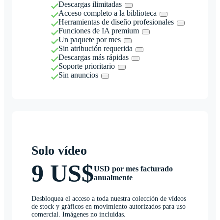
Descargas ilimitadas
Acceso completo a la biblioteca
Herramientas de diseño profesionales
Funciones de IA premium
Un paquete por mes
Sin atribución requerida
Descargas más rápidas
Soporte prioritario
Sin anuncios
Solo vídeo
9 US$
USD por mes facturado
anualmente
Desbloquea el acceso a toda nuestra colección de vídeos
de stock y gráficos en movimiento autorizados para uso
comercial. Imágenes no incluidas.