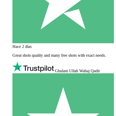
Hace 2 días
Great shots quality and many free shots with exact needs.
Ghulam Ullah Wahaj Qadir