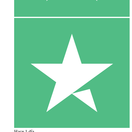
Hace 1 día