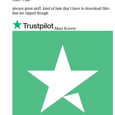
always great stuff. kind of hate that I have to download files
that are zipped though
Mary Korver