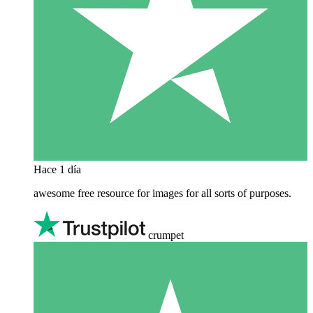
Hace 1 día
awesome free resource for images for all sorts of purposes.
crumpet