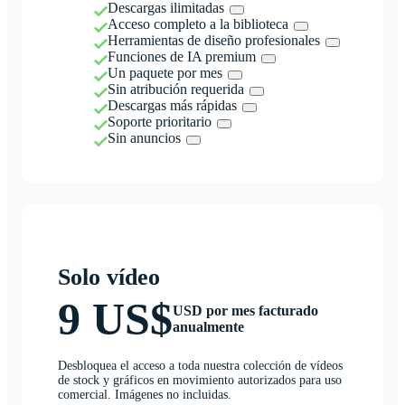
Descargas ilimitadas
Acceso completo a la biblioteca
Herramientas de diseño profesionales
Funciones de IA premium
Un paquete por mes
Sin atribución requerida
Descargas más rápidas
Soporte prioritario
Sin anuncios
Solo vídeo
9 US$
USD por mes facturado
anualmente
Desbloquea el acceso a toda nuestra colección de vídeos
de stock y gráficos en movimiento autorizados para uso
comercial. Imágenes no incluidas.