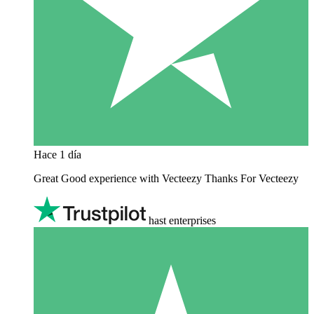
Hace 1 día
Great Good experience with Vecteezy Thanks For Vecteezy
hast enterprises