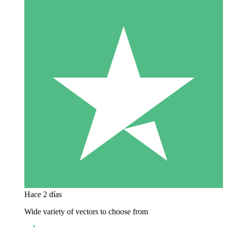
Hace 2 días
Wide variety of vectors to choose from