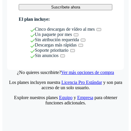
Suscríbete ahora
El plan incluye:
Cinco descargas de vídeo al mes
Un paquete por mes
Sin atribución requerida
Descargas más rápidas
Soporte prioritario
Sin anuncios
¿No quieres suscribirte?
Ver más opciones de compra
Los planes incluyen nuestra
Licencia Pro Estándar
y son para
acceso de un solo usuario.
Explore nuestros planes
Equipo
y
Empresa
para obtener
funciones adicionales.