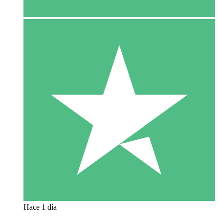
Hace 1 día